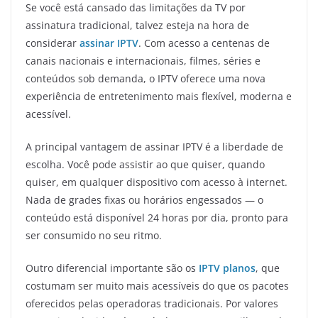
Se você está cansado das limitações da TV por
assinatura tradicional, talvez esteja na hora de
considerar
assinar IPTV
. Com acesso a centenas de
canais nacionais e internacionais, filmes, séries e
conteúdos sob demanda, o IPTV oferece uma nova
experiência de entretenimento mais flexível, moderna e
acessível.
A principal vantagem de assinar IPTV é a liberdade de
escolha. Você pode assistir ao que quiser, quando
quiser, em qualquer dispositivo com acesso à internet.
Nada de grades fixas ou horários engessados — o
conteúdo está disponível 24 horas por dia, pronto para
ser consumido no seu ritmo.
Outro diferencial importante são os
IPTV planos
, que
costumam ser muito mais acessíveis do que os pacotes
oferecidos pelas operadoras tradicionais. Por valores