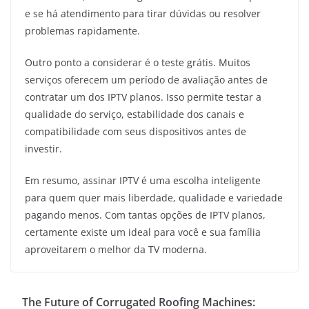
e se há atendimento para tirar dúvidas ou resolver
problemas rapidamente.
Outro ponto a considerar é o teste grátis. Muitos
serviços oferecem um período de avaliação antes de
contratar um dos IPTV planos. Isso permite testar a
qualidade do serviço, estabilidade dos canais e
compatibilidade com seus dispositivos antes de
investir.
Em resumo, assinar IPTV é uma escolha inteligente
para quem quer mais liberdade, qualidade e variedade
pagando menos. Com tantas opções de IPTV planos,
certamente existe um ideal para você e sua família
aproveitarem o melhor da TV moderna.
The Future of Corrugated Roofing Machines: