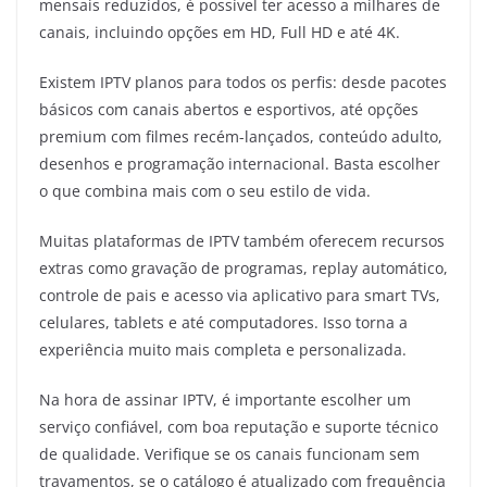
mensais reduzidos, é possível ter acesso a milhares de
canais, incluindo opções em HD, Full HD e até 4K.
Existem IPTV planos para todos os perfis: desde pacotes
básicos com canais abertos e esportivos, até opções
premium com filmes recém-lançados, conteúdo adulto,
desenhos e programação internacional. Basta escolher
o que combina mais com o seu estilo de vida.
Muitas plataformas de IPTV também oferecem recursos
extras como gravação de programas, replay automático,
controle de pais e acesso via aplicativo para smart TVs,
celulares, tablets e até computadores. Isso torna a
experiência muito mais completa e personalizada.
Na hora de assinar IPTV, é importante escolher um
serviço confiável, com boa reputação e suporte técnico
de qualidade. Verifique se os canais funcionam sem
travamentos, se o catálogo é atualizado com frequência