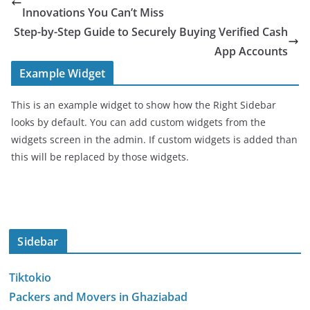
Innovations You Can’t Miss
Step-by-Step Guide to Securely Buying Verified Cash
App Accounts
Example Widget
This is an example widget to show how the Right Sidebar
looks by default. You can add custom widgets from the
widgets screen in the admin. If custom widgets is added than
this will be replaced by those widgets.
Sidebar
Tiktokio
Packers and Movers in Ghaziabad