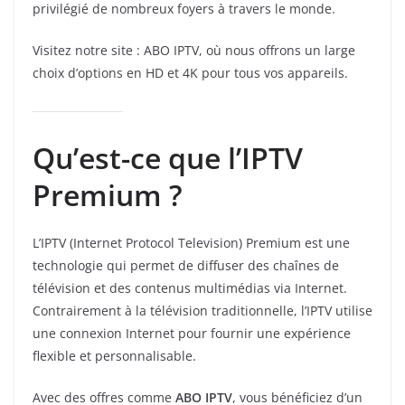
privilégié de nombreux foyers à travers le monde.
Visitez notre site : ABO IPTV, où nous offrons un large
choix d’options en HD et 4K pour tous vos appareils.
Qu’est-ce que l’IPTV
Premium ?
L’IPTV (Internet Protocol Television) Premium est une
technologie qui permet de diffuser des chaînes de
télévision et des contenus multimédias via Internet.
Contrairement à la télévision traditionnelle, l’IPTV utilise
une connexion Internet pour fournir une expérience
flexible et personnalisable.
Avec des offres comme
ABO IPTV
, vous bénéficiez d’un