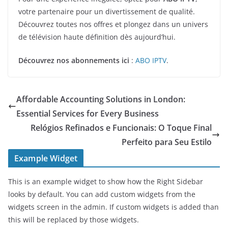
votre partenaire pour un divertissement de qualité.
Découvrez toutes nos offres et plongez dans un univers
de télévision haute définition dès aujourd’hui.
Découvrez nos abonnements ici
:
ABO IPTV
.
Affordable Accounting Solutions in London:
Essential Services for Every Business
Relógios Refinados e Funcionais: O Toque Final
Perfeito para Seu Estilo
Example Widget
This is an example widget to show how the Right Sidebar
looks by default. You can add custom widgets from the
widgets screen in the admin. If custom widgets is added than
this will be replaced by those widgets.