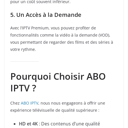
pour un coût souvent inférieur.
5. Un Accès à la Demande
Avec l’IPTV Premium, vous pouvez profiter de
fonctionnalités comme la vidéo à la demande (VOD),
vous permettant de regarder des films et des séries à
votre rythme.
Pourquoi Choisir ABO
IPTV ?
Chez
ABO IPTV
, nous nous engageons à offrir une
expérience télévisuelle de qualité supérieure :
HD et 4K
: Des contenus d’une qualité