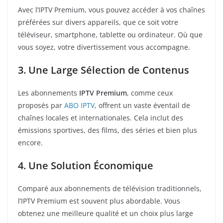
Avec l’IPTV Premium, vous pouvez accéder à vos chaînes
préférées sur divers appareils, que ce soit votre
téléviseur, smartphone, tablette ou ordinateur. Où que
vous soyez, votre divertissement vous accompagne.
3. Une Large Sélection de Contenus
Les abonnements
IPTV Premium
, comme ceux
proposés par
ABO IPTV
, offrent un vaste éventail de
chaînes locales et internationales. Cela inclut des
émissions sportives, des films, des séries et bien plus
encore.
4. Une Solution Économique
Comparé aux abonnements de télévision traditionnels,
l’IPTV Premium est souvent plus abordable. Vous
obtenez une meilleure qualité et un choix plus large