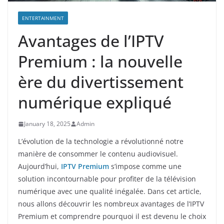
ENTERTAINMENT
Avantages de l’IPTV
Premium : la nouvelle
ère du divertissement
numérique expliqué
January 18, 2025
Admin
L’évolution de la technologie a révolutionné notre
manière de consommer le contenu audiovisuel.
Aujourd’hui,
IPTV Premium
s’impose comme une
solution incontournable pour profiter de la télévision
numérique avec une qualité inégalée. Dans cet article,
nous allons découvrir les nombreux avantages de l’IPTV
Premium et comprendre pourquoi il est devenu le choix