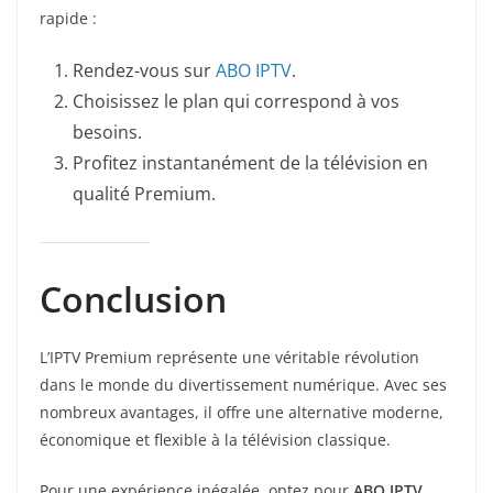
rapide :
Rendez-vous sur
ABO IPTV
.
Choisissez le plan qui correspond à vos
besoins.
Profitez instantanément de la télévision en
qualité Premium.
Conclusion
L’IPTV Premium représente une véritable révolution
dans le monde du divertissement numérique. Avec ses
nombreux avantages, il offre une alternative moderne,
économique et flexible à la télévision classique.
Pour une expérience inégalée, optez pour
ABO IPTV
,