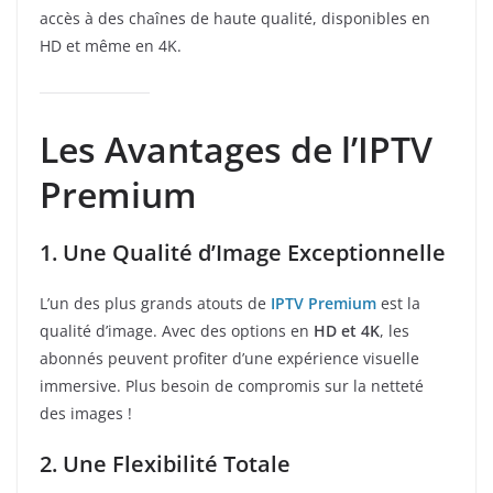
accès à des chaînes de haute qualité, disponibles en
HD et même en 4K.
Les Avantages de l’IPTV
Premium
1. Une Qualité d’Image Exceptionnelle
L’un des plus grands atouts de
IPTV Premium
est la
qualité d’image. Avec des options en
HD et 4K
, les
abonnés peuvent profiter d’une expérience visuelle
immersive. Plus besoin de compromis sur la netteté
des images !
2. Une Flexibilité Totale