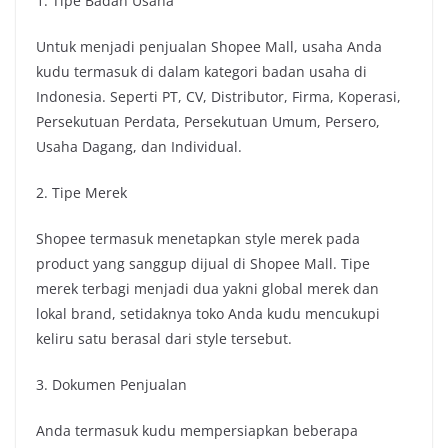
1. Tipe Badan Usaha
Untuk menjadi penjualan Shopee Mall, usaha Anda
kudu termasuk di dalam kategori badan usaha di
Indonesia. Seperti PT, CV, Distributor, Firma, Koperasi,
Persekutuan Perdata, Persekutuan Umum, Persero,
Usaha Dagang, dan Individual.
2. Tipe Merek
Shopee termasuk menetapkan style merek pada
product yang sanggup dijual di Shopee Mall. Tipe
merek terbagi menjadi dua yakni global merek dan
lokal brand, setidaknya toko Anda kudu mencukupi
keliru satu berasal dari style tersebut.
3. Dokumen Penjualan
Anda termasuk kudu mempersiapkan beberapa