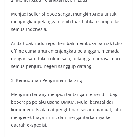
Menjadi seller Shopee sangat mungkin Anda untuk
menjangkau pelanggan lebih luas bahkan sampai ke
semua Indonesia.
Anda tidak kudu repot kembali membuka banyak toko
offline cuma untuk menjangkau pelanggan, memadai
dengan satu toko online saja, pelanggan berasal dari
semua penjuru negeri sanggup datang.
3. Kemuduhan Pengiriman Barang
Mengirim barang menjadi tantangan tersendiri bagi
beberapa pelaku usaha UMKM. Mulai berasal dari
kudu menulis alamat pengiriman secara manual, lalu
mengecek biaya kirim, dan mengantarkannya ke
daerah ekspedisi.