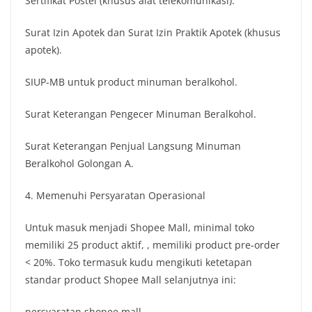
Sertifikat Postel (khusus alat telekomunikasi).
Surat Izin Apotek dan Surat Izin Praktik Apotek (khusus
apotek).
SIUP-MB untuk product minuman beralkohol.
Surat Keterangan Pengecer Minuman Beralkohol.
Surat Keterangan Penjual Langsung Minuman
Beralkohol Golongan A.
4. Memenuhi Persyaratan Operasional
Untuk masuk menjadi Shopee Mall, minimal toko
memiliki 25 product aktif, , memiliki product pre-order
< 20%. Toko termasuk kudu mengikuti ketetapan
standar product Shopee Mall selanjutnya ini:
persyaratan shopee mall