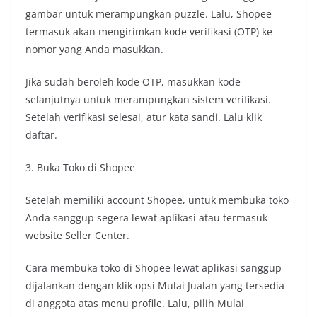
gambar untuk merampungkan puzzle. Lalu, Shopee
termasuk akan mengirimkan kode verifikasi (OTP) ke
nomor yang Anda masukkan.
Jika sudah beroleh kode OTP, masukkan kode
selanjutnya untuk merampungkan sistem verifikasi.
Setelah verifikasi selesai, atur kata sandi. Lalu klik
daftar.
3. Buka Toko di Shopee
Setelah memiliki account Shopee, untuk membuka toko
Anda sanggup segera lewat aplikasi atau termasuk
website Seller Center.
Cara membuka toko di Shopee lewat aplikasi sanggup
dijalankan dengan klik opsi Mulai Jualan yang tersedia
di anggota atas menu profile. Lalu, pilih Mulai