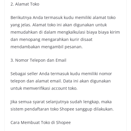
2. Alamat Toko
Berikutnya Anda termasuk kudu memiliki alamat toko
yang jelas. Alamat toko ini akan digunakan untuk
memudahkan di dalam mengkalkulasi biaya biaya kirim
dan menopang mengarahkan kurir disaat
mendambakan mengambil pesanan.
3. Nomor Telepon dan Email
Sebagai seller Anda termasuk kudu memiliki nomor
telepon dan alamat email. Data ini akan digunakan
untuk memverifikasi account toko.
Jika semua syarat selanjutnya sudah lengkap, maka
sistem pendaftaran toko Shopee sanggup dilakukan.
Cara Membuat Toko di Shopee