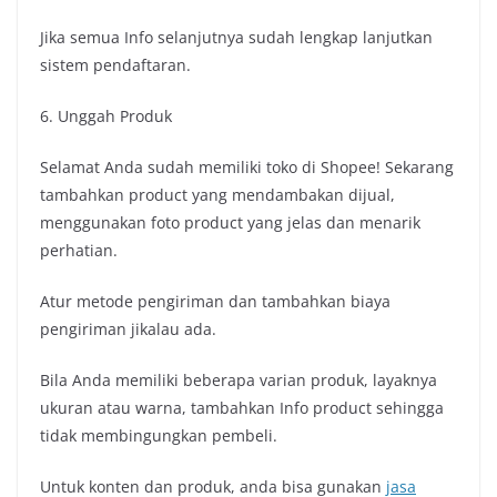
Jika semua Info selanjutnya sudah lengkap lanjutkan
sistem pendaftaran.
6. Unggah Produk
Selamat Anda sudah memiliki toko di Shopee! Sekarang
tambahkan product yang mendambakan dijual,
menggunakan foto product yang jelas dan menarik
perhatian.
Atur metode pengiriman dan tambahkan biaya
pengiriman jikalau ada.
Bila Anda memiliki beberapa varian produk, layaknya
ukuran atau warna, tambahkan Info product sehingga
tidak membingungkan pembeli.
Untuk konten dan produk, anda bisa gunakan
jasa