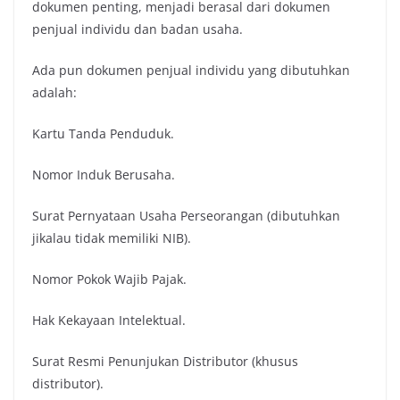
dokumen penting, menjadi berasal dari dokumen
penjual individu dan badan usaha.
Ada pun dokumen penjual individu yang dibutuhkan
adalah:
Kartu Tanda Penduduk.
Nomor Induk Berusaha.
Surat Pernyataan Usaha Perseorangan (dibutuhkan
jikalau tidak memiliki NIB).
Nomor Pokok Wajib Pajak.
Hak Kekayaan Intelektual.
Surat Resmi Penunjukan Distributor (khusus
distributor).