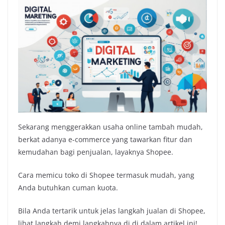
Sekarang menggerakkan usaha online tambah mudah,
berkat adanya e-commerce yang tawarkan fitur dan
kemudahan bagi penjualan, layaknya Shopee.
Cara memicu toko di Shopee termasuk mudah, yang
Anda butuhkan cuman kuota.
Bila Anda tertarik untuk jelas langkah jualan di Shopee,
lihat langkah demi langkahnya di di dalam artikel ini!