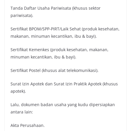
Tanda Daftar Usaha Pariwisata (khusus sektor
pariwisata).
Sertifikat BPOM/SPP-PIRT/Laik Sehat (produk kesehatan,
makanan, minuman kecantikan, ibu & bayi).
Sertifikat Kemenkes (produk kesehatan, makanan,
minuman kecantikan, ibu & bayi).
Sertifikat Postel (khusus alat telekomunikasi).
Surat Izin Apotek dan Surat Izin Praktik Apotek (khusus
apotek).
Lalu, dokumen badan usaha yang kudu dipersiapkan
antara lain:
Akta Perusahaan.