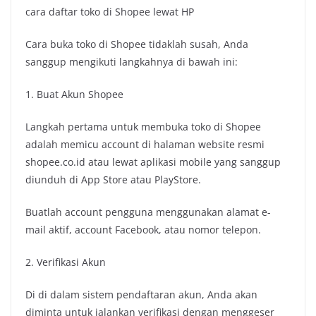
cara daftar toko di Shopee lewat HP
Cara buka toko di Shopee tidaklah susah, Anda
sanggup mengikuti langkahnya di bawah ini:
1. Buat Akun Shopee
Langkah pertama untuk membuka toko di Shopee
adalah memicu account di halaman website resmi
shopee.co.id atau lewat aplikasi mobile yang sanggup
diunduh di App Store atau PlayStore.
Buatlah account pengguna menggunakan alamat e-
mail aktif, account Facebook, atau nomor telepon.
2. Verifikasi Akun
Di di dalam sistem pendaftaran akun, Anda akan
diminta untuk jalankan verifikasi dengan menggeser