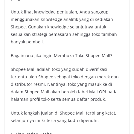
Untuk lihat knowledge penjualan, Anda sanggup
menggunakan knowledge analitik yang di sediakan
Shopee. Gunakan knowledge selanjutnya untuk
sesuaikan strategi pemasaran sehingga toko tambah
banyak pembeli.
Bagaimana Jika Ingin Membuka Toko Shopee Mall?
Shopee Mall adalah toko yang sudah diverifikasi
tertentu oleh Shopee sebagai toko dengan merek dan
distributor resmi. Nantinya, toko yang masuk ke di
dalam Shopee Mall akan beroleh label Mall ORI pada
halaman profil toko serta semua daftar produk.
Untuk langkah jualan di Shopee Mall terbilang ketat,
selanjutnya ini kriteria yang kudu dipenuhi: