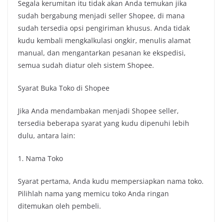
Segala kerumitan itu tidak akan Anda temukan jika
sudah bergabung menjadi seller Shopee, di mana
sudah tersedia opsi pengiriman khusus. Anda tidak
kudu kembali mengkalkulasi ongkir, menulis alamat
manual, dan mengantarkan pesanan ke ekspedisi,
semua sudah diatur oleh sistem Shopee.
Syarat Buka Toko di Shopee
Jika Anda mendambakan menjadi Shopee seller,
tersedia beberapa syarat yang kudu dipenuhi lebih
dulu, antara lain:
1. Nama Toko
Syarat pertama, Anda kudu mempersiapkan nama toko.
Pilihlah nama yang memicu toko Anda ringan
ditemukan oleh pembeli.