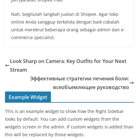
Nah, begitulah langkah jualan di Shopee. Agar toko
online Anda sanggup terkelola dengan baik cobalah
untuk merekrut beberapa orang sebagai admin dan e-
commerce specialist.
Look Sharp on Camera: Key Outfits for Your Next
Stream
Эффективные стратегии лечения боли:
всеобъемлющее руководство
Example Widget
This is an example widget to show how the Right Sidebar
looks by default. You can add custom widgets from the
widgets screen in the admin. If custom widgets is added than
this will be replaced by those widgets.