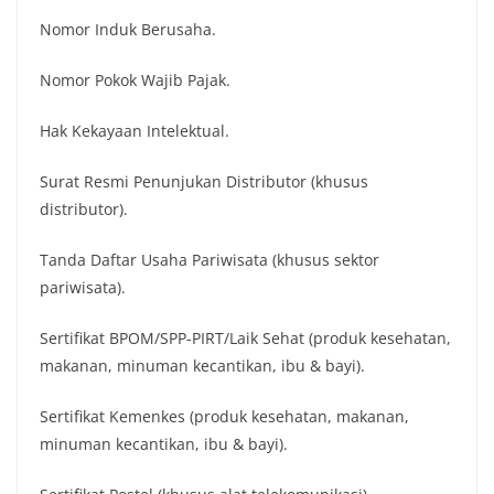
Nomor Induk Berusaha.
Nomor Pokok Wajib Pajak.
Hak Kekayaan Intelektual.
Surat Resmi Penunjukan Distributor (khusus
distributor).
Tanda Daftar Usaha Pariwisata (khusus sektor
pariwisata).
Sertifikat BPOM/SPP-PIRT/Laik Sehat (produk kesehatan,
makanan, minuman kecantikan, ibu & bayi).
Sertifikat Kemenkes (produk kesehatan, makanan,
minuman kecantikan, ibu & bayi).