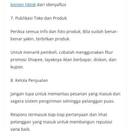
konten tiktok
dari idenyaflux
7. Publikasi Toko dan Produk
Periksa semua Info dan foto produk. Bila sudah benar-
benar yakin, terbitkan produk.
Untuk menarik pembeli, cobalah menggunakan fitur
promosi Shopee, layaknya iklan berbayar, diskon, dan
kupon.
8. Kelola Penjualan
Jangan lupa untuk memantau pesanan yang masuk dan
segera sistem pengiriman sehingga pelanggan puas.
Respons termasuk tiap-tiap pertanyaan dan lihat
pelanggan yang masuk untuk membangun reputasi
yang baik.