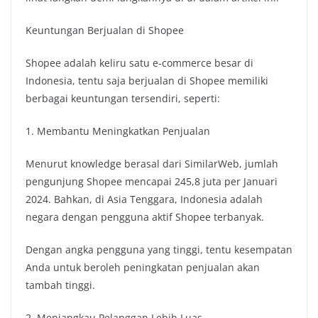
Keuntungan Berjualan di Shopee
Shopee adalah keliru satu e-commerce besar di
Indonesia, tentu saja berjualan di Shopee memiliki
berbagai keuntungan tersendiri, seperti:
1. Membantu Meningkatkan Penjualan
Menurut knowledge berasal dari SimilarWeb, jumlah
pengunjung Shopee mencapai 245,8 juta per Januari
2024. Bahkan, di Asia Tenggara, Indonesia adalah
negara dengan pengguna aktif Shopee terbanyak.
Dengan angka pengguna yang tinggi, tentu kesempatan
Anda untuk beroleh peningkatan penjualan akan
tambah tinggi.
2. Menjangkau Pelanggan Lebih Luas