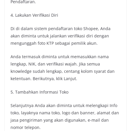
Pendaftaran.
4. Lakukan Verifikasi Diri
Di di dalam sistem pendaftaran toko Shopee, Anda
akan diminta untuk jalankan verifikasi diri dengan
mengunggah foto KTP sebagai pemilik akun.
Anda termasuk diminta untuk memasukkan nama
lengkap, NIK, dan verifikasi wajah. Jika semua
knowledge sudah lengkap, centang kolom syarat dan
ketentuan. Berikutnya, klik Lanjut.
5. Tambahkan Informasi Toko
Selanjutnya Anda akan diminta untuk melengkapi Info
toko, layaknya nama toko, logo dan banner, alamat dan
jasa pengiriman yang akan digunakan, e-mail dan
nomor telepon.