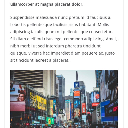
ullamcorper at magna placerat dolor.
Suspendisse malesuada nunc pretium id faucibus a.
Lobortis pellentesque facilisis risus habitant. Mollis
adipiscing iaculis quam mi pellentesque consectetur.
Sit diam eleifend risus eget commodo adipiscing. Amet,
nibh morbi ut sed interdum pharetra tincidunt
quisque. Viverra hac imperdiet diam posuere ac. Justo,
sit tincidunt laoreet a placerat.