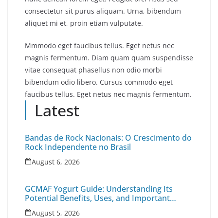
consectetur sit purus aliquam. Urna, bibendum
aliquet mi et, proin etiam vulputate.
Mmmodo eget faucibus tellus. Eget netus nec
magnis fermentum. Diam quam quam suspendisse
vitae consequat phasellus non odio morbi
bibendum odio libero. Cursus commodo eget
faucibus tellus. Eget netus nec magnis fermentum.
Latest
Bandas de Rock Nacionais: O Crescimento do
Rock Independente no Brasil
August 6, 2026
GCMAF Yogurt Guide: Understanding Its
Potential Benefits, Uses, and Important
Health Factors
August 5, 2026