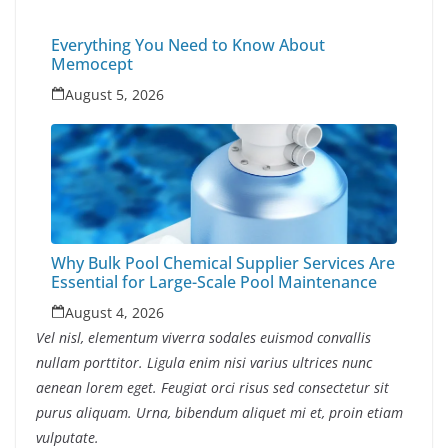
Everything You Need to Know About
Memocept
August 5, 2026
Why Bulk Pool Chemical Supplier Services Are
Essential for Large-Scale Pool Maintenance
August 4, 2026
Vel nisl, elementum viverra sodales euismod convallis
nullam porttitor. Ligula enim nisi varius ultrices nunc
aenean lorem eget. Feugiat orci risus sed consectetur sit
purus aliquam. Urna, bibendum aliquet mi et, proin etiam
vulputate.