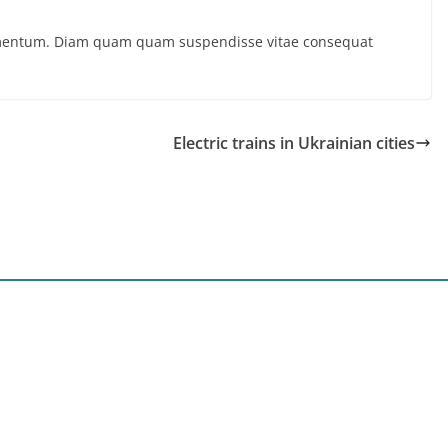
ermentum. Diam quam quam suspendisse vitae consequat
Electric trains in Ukrainian cities