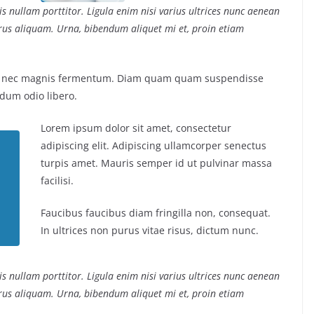
s nullam porttitor. Ligula enim nisi varius ultrices nunc aenean
purus aliquam. Urna, bibendum aliquet mi et, proin etiam
us nec magnis fermentum. Diam quam quam suspendisse
dum odio libero.
Lorem ipsum dolor sit amet, consectetur
adipiscing elit. Adipiscing ullamcorper senectus
turpis amet. Mauris semper id ut pulvinar massa
facilisi.
Faucibus faucibus diam fringilla non, consequat.
In ultrices non purus vitae risus, dictum nunc.
s nullam porttitor. Ligula enim nisi varius ultrices nunc aenean
purus aliquam. Urna, bibendum aliquet mi et, proin etiam