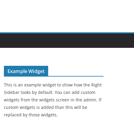
Example Widget
This is an example widget to show how the Right
Sidebar looks by default. You can add custom
widgets from the widgets screen in the admin. If
custom widgets is added than this will be
replaced by those widgets.