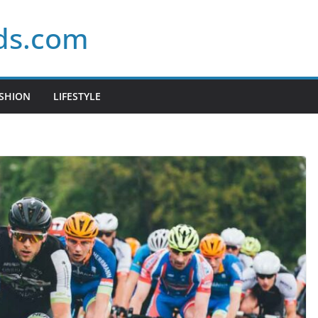
ds.com
SHION
LIFESTYLE