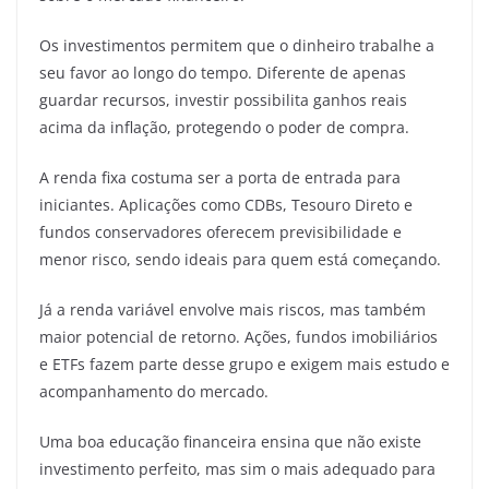
Os investimentos permitem que o dinheiro trabalhe a
seu favor ao longo do tempo. Diferente de apenas
guardar recursos, investir possibilita ganhos reais
acima da inflação, protegendo o poder de compra.
A renda fixa costuma ser a porta de entrada para
iniciantes. Aplicações como CDBs, Tesouro Direto e
fundos conservadores oferecem previsibilidade e
menor risco, sendo ideais para quem está começando.
Já a renda variável envolve mais riscos, mas também
maior potencial de retorno. Ações, fundos imobiliários
e ETFs fazem parte desse grupo e exigem mais estudo e
acompanhamento do mercado.
Uma boa educação financeira ensina que não existe
investimento perfeito, mas sim o mais adequado para