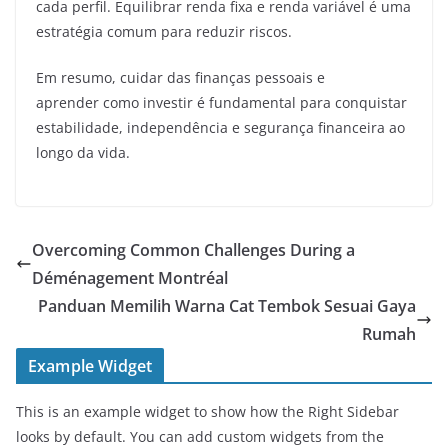
cada perfil. Equilibrar renda fixa e renda variável é uma
estratégia comum para reduzir riscos.
Em resumo, cuidar das finanças pessoais e
aprender como investir é fundamental para conquistar
estabilidade, independência e segurança financeira ao
longo da vida.
Overcoming Common Challenges During a
Déménagement Montréal
Panduan Memilih Warna Cat Tembok Sesuai Gaya
Rumah
Example Widget
This is an example widget to show how the Right Sidebar
looks by default. You can add custom widgets from the