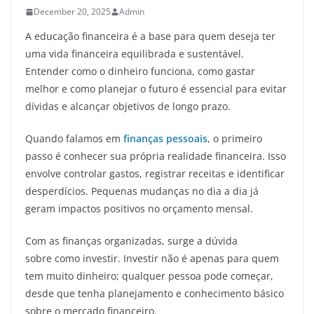
December 20, 2025
Admin
A educação financeira é a base para quem deseja ter
uma vida financeira equilibrada e sustentável.
Entender como o dinheiro funciona, como gastar
melhor e como planejar o futuro é essencial para evitar
dívidas e alcançar objetivos de longo prazo.
Quando falamos em
finanças pessoais
, o primeiro
passo é conhecer sua própria realidade financeira. Isso
envolve controlar gastos, registrar receitas e identificar
desperdícios. Pequenas mudanças no dia a dia já
geram impactos positivos no orçamento mensal.
Com as finanças organizadas, surge a dúvida
sobre como investir. Investir não é apenas para quem
tem muito dinheiro; qualquer pessoa pode começar,
desde que tenha planejamento e conhecimento básico
sobre o mercado financeiro.