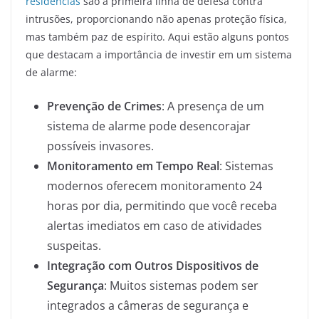
residências
são a primeira linha de defesa contra
intrusões, proporcionando não apenas proteção física,
mas também paz de espírito. Aqui estão alguns pontos
que destacam a importância de investir em um sistema
de alarme:
Prevenção de Crimes
: A presença de um
sistema de alarme pode desencorajar
possíveis invasores.
Monitoramento em Tempo Real
: Sistemas
modernos oferecem monitoramento 24
horas por dia, permitindo que você receba
alertas imediatos em caso de atividades
suspeitas.
Integração com Outros Dispositivos de
Segurança
: Muitos sistemas podem ser
integrados a câmeras de segurança e