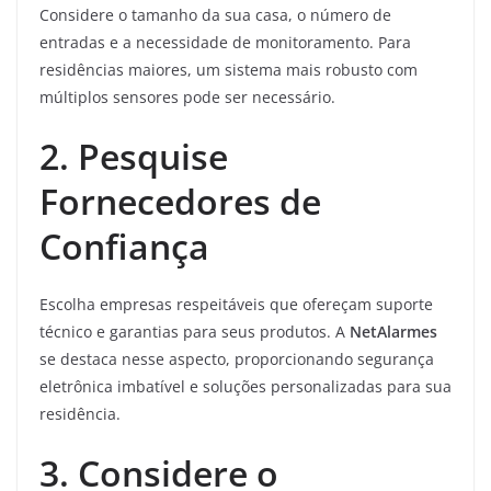
Considere o tamanho da sua casa, o número de
entradas e a necessidade de monitoramento. Para
residências maiores, um sistema mais robusto com
múltiplos sensores pode ser necessário.
2. Pesquise
Fornecedores de
Confiança
Escolha empresas respeitáveis que ofereçam suporte
técnico e garantias para seus produtos. A
NetAlarmes
se destaca nesse aspecto, proporcionando segurança
eletrônica imbatível e soluções personalizadas para sua
residência.
3. Considere o