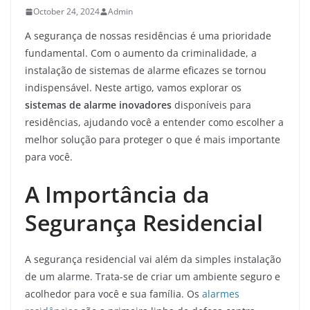
October 24, 2024
Admin
A segurança de nossas residências é uma prioridade
fundamental. Com o aumento da criminalidade, a
instalação de sistemas de alarme eficazes se tornou
indispensável. Neste artigo, vamos explorar os
sistemas de alarme inovadores
disponíveis para
residências, ajudando você a entender como escolher a
melhor solução para proteger o que é mais importante
para você.
A Importância da
Segurança Residencial
A segurança residencial vai além da simples instalação
de um alarme. Trata-se de criar um ambiente seguro e
acolhedor para você e sua família. Os
alarmes