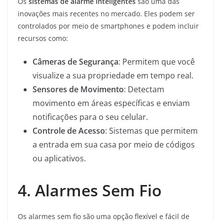
Os
sistemas de alarme inteligentes
são uma das
inovações mais recentes no mercado. Eles podem ser
controlados por meio de smartphones e podem incluir
recursos como:
Câmeras de Segurança
: Permitem que você
visualize a sua propriedade em tempo real.
Sensores de Movimento
: Detectam
movimento em áreas específicas e enviam
notificações para o seu celular.
Controle de Acesso
: Sistemas que permitem
a entrada em sua casa por meio de códigos
ou aplicativos.
4. Alarmes Sem Fio
Os alarmes sem fio são uma opção flexível e fácil de