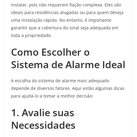
instalar, pois não requerem fiação complexa. Eles são
ideais para residências alugadas ou para quem deseja
uma instalação rápida. No entanto, é importante
garantir que a cobertura do sinal seja adequada em
toda a propriedade.
Como Escolher o
Sistema de Alarme Ideal
A escolha do sistema de alarme mais adequado
depende de diversos fatores. Aqui estão algumas dicas
para ajudá-lo a tomar a melhor decisão:
1. Avalie suas
Necessidades