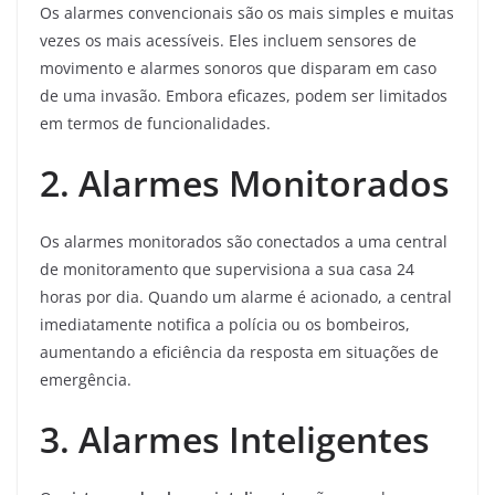
Os alarmes convencionais são os mais simples e muitas
vezes os mais acessíveis. Eles incluem sensores de
movimento e alarmes sonoros que disparam em caso
de uma invasão. Embora eficazes, podem ser limitados
em termos de funcionalidades.
2. Alarmes Monitorados
Os alarmes monitorados são conectados a uma central
de monitoramento que supervisiona a sua casa 24
horas por dia. Quando um alarme é acionado, a central
imediatamente notifica a polícia ou os bombeiros,
aumentando a eficiência da resposta em situações de
emergência.
3. Alarmes Inteligentes