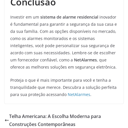
Conclusão
Investir em um
sistema de alarme residencial
inovador
é fundamental para garantir a segurança da sua casa e
da sua família. Com as opções disponíveis no mercado,
como os alarmes monitorados e os sistemas
inteligentes, você pode personalizar sua segurança de
acordo com suas necessidades. Lembre-se de escolher
um fornecedor confiável, como a
NetAlarmes
, que
oferece as melhores soluções em segurança eletrônica.
Proteja o que é mais importante para você e tenha a
tranquilidade que merece. Descubra a solução perfeita
para sua proteção acessando
NetAlarmes
.
Telha Americana: A Escolha Moderna para
Construções Contemporâneas