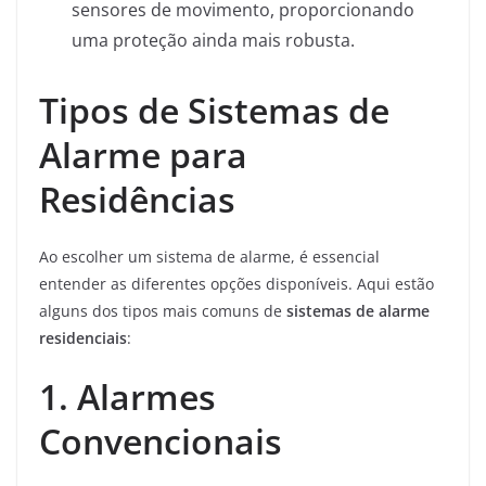
sensores de movimento, proporcionando
uma proteção ainda mais robusta.
Tipos de Sistemas de
Alarme para
Residências
Ao escolher um sistema de alarme, é essencial
entender as diferentes opções disponíveis. Aqui estão
alguns dos tipos mais comuns de
sistemas de alarme
residenciais
:
1. Alarmes
Convencionais