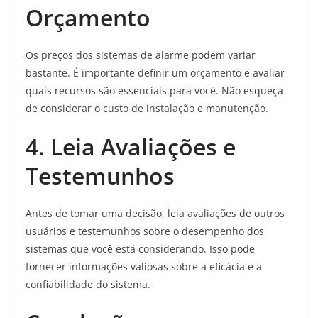
Orçamento
Os preços dos sistemas de alarme podem variar
bastante. É importante definir um orçamento e avaliar
quais recursos são essenciais para você. Não esqueça
de considerar o custo de instalação e manutenção.
4. Leia Avaliações e
Testemunhos
Antes de tomar uma decisão, leia avaliações de outros
usuários e testemunhos sobre o desempenho dos
sistemas que você está considerando. Isso pode
fornecer informações valiosas sobre a eficácia e a
confiabilidade do sistema.