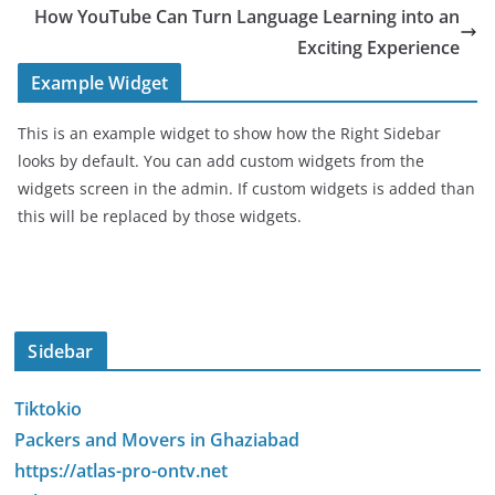
How YouTube Can Turn Language Learning into an
Exciting Experience
Example Widget
This is an example widget to show how the Right Sidebar
looks by default. You can add custom widgets from the
widgets screen in the admin. If custom widgets is added than
this will be replaced by those widgets.
Sidebar
Tiktokio
Packers and Movers in Ghaziabad
https://atlas-pro-ontv.net