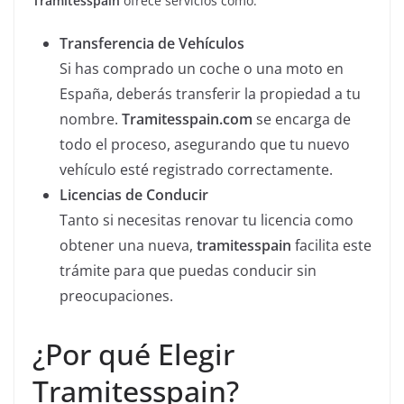
Tramitesspain
ofrece servicios como:
Transferencia de Vehículos
Si has comprado un coche o una moto en
España, deberás transferir la propiedad a tu
nombre.
Tramitesspain.com
se encarga de
todo el proceso, asegurando que tu nuevo
vehículo esté registrado correctamente.
Licencias de Conducir
Tanto si necesitas renovar tu licencia como
obtener una nueva,
tramitesspain
facilita este
trámite para que puedas conducir sin
preocupaciones.
¿Por qué Elegir
Tramitesspain?