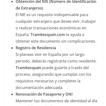
Obtención del NIE (Número de Identificación
de Extranjeros)
El NIE es un requisito indispensable para
cualquier extranjero que desee vivir, trabajar
o realizar transacciones económicas en
España.
Tramitesspain.com
te ayuda a
obtener este documento sin complicaciones.
Registro de Residencia
Si planeas vivir en España por un largo
periodo, deberás registrarte como residente.
Tramitesspain
puede guiarte a través del
proceso, asegurando que cumplas con los
requisitos necesarios y completes la
documentación adecuada.
Renovación de Pasaporte y DNI
Mantener tus documentos de identidad al día