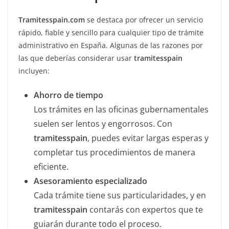
Tramitesspain.com
se destaca por ofrecer un servicio
rápido, fiable y sencillo para cualquier tipo de trámite
administrativo en España. Algunas de las razones por
las que deberías considerar usar
tramitesspain
incluyen:
Ahorro de tiempo
Los trámites en las oficinas gubernamentales
suelen ser lentos y engorrosos. Con
tramitesspain
, puedes evitar largas esperas y
completar tus procedimientos de manera
eficiente.
Asesoramiento especializado
Cada trámite tiene sus particularidades, y en
tramitesspain
contarás con expertos que te
guiarán durante todo el proceso.