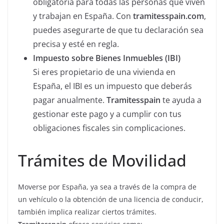
obligatoria para todas las personas que viven
y trabajan en España. Con
tramitesspain.com
,
puedes asegurarte de que tu declaración sea
precisa y esté en regla.
Impuesto sobre Bienes Inmuebles (IBI)
Si eres propietario de una vivienda en
España, el IBI es un impuesto que deberás
pagar anualmente.
Tramitesspain
te ayuda a
gestionar este pago y a cumplir con tus
obligaciones fiscales sin complicaciones.
Trámites de Movilidad
Moverse por España, ya sea a través de la compra de
un vehículo o la obtención de una licencia de conducir,
también implica realizar ciertos trámites.