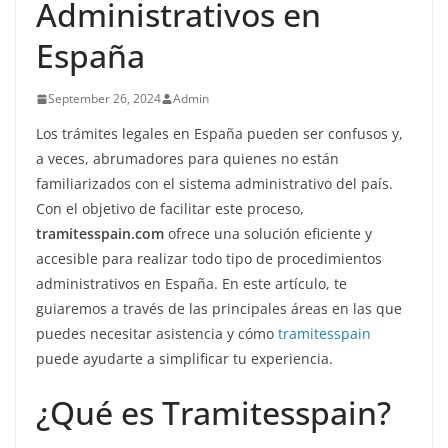
Administrativos en
España
September 26, 2024
Admin
Los trámites legales en España pueden ser confusos y,
a veces, abrumadores para quienes no están
familiarizados con el sistema administrativo del país.
Con el objetivo de facilitar este proceso,
tramitesspain.com
ofrece una solución eficiente y
accesible para realizar todo tipo de procedimientos
administrativos en España. En este artículo, te
guiaremos a través de las principales áreas en las que
puedes necesitar asistencia y cómo
tramitesspain
puede ayudarte a simplificar tu experiencia.
¿Qué es Tramitesspain?