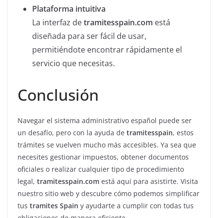
Plataforma intuitiva
La interfaz de
tramitesspain.com
está
diseñada para ser fácil de usar,
permitiéndote encontrar rápidamente el
servicio que necesitas.
Conclusión
Navegar el sistema administrativo español puede ser
un desafío, pero con la ayuda de
tramitesspain
, estos
trámites se vuelven mucho más accesibles. Ya sea que
necesites gestionar impuestos, obtener documentos
oficiales o realizar cualquier tipo de procedimiento
legal,
tramitesspain.com
está aquí para asistirte. Visita
nuestro sitio web y descubre cómo podemos simplificar
tus
tramites Spain
y ayudarte a cumplir con todas tus
obligaciones de manera eficiente.