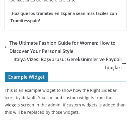
¡Haz que los trámites en España sean más fáciles con
Tramitesspain!
The Ultimate Fashion Guide for Women: How to
Discover Your Personal Style
İtalya Vizesi Başvurusu: Gereksinimler ve Faydalı
İpuçları
Example Widget
This is an example widget to show how the Right Sidebar
looks by default. You can add custom widgets from the
widgets screen in the admin. If custom widgets is added than
this will be replaced by those widgets.