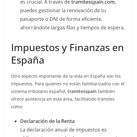
es crucial. A través de
tramitesspain.com
,
puedes gestionar la renovación de tu
pasaporte o DNI de forma eficiente,
ahorrándote largas filas y tiempos de espera.
Impuestos y Finanzas en
España
Otro aspecto importante de la vida en España son los
impuestos. Para quienes no están familiarizados con el
sistema tributario español,
tramitesspain
también
ofrece asistencia en esta área, facilitando trámites
como:
Declaración de la Renta
La declaración anual de impuestos es