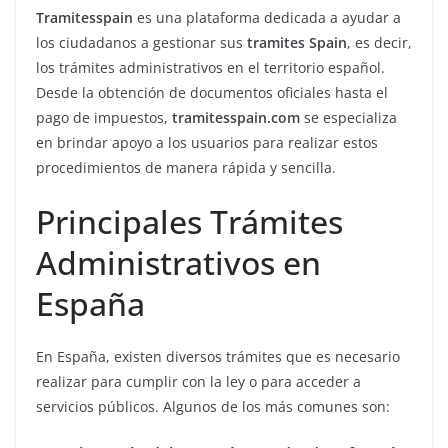
Tramitesspain
es una plataforma dedicada a ayudar a
los ciudadanos a gestionar sus
tramites Spain
, es decir,
los trámites administrativos en el territorio español.
Desde la obtención de documentos oficiales hasta el
pago de impuestos,
tramitesspain.com
se especializa
en brindar apoyo a los usuarios para realizar estos
procedimientos de manera rápida y sencilla.
Principales Trámites
Administrativos en
España
En España, existen diversos trámites que es necesario
realizar para cumplir con la ley o para acceder a
servicios públicos. Algunos de los más comunes son: