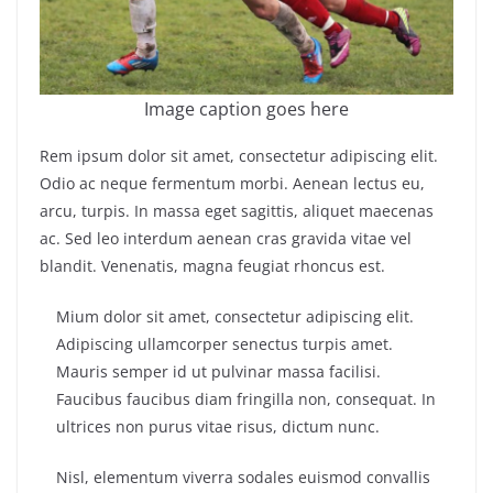
Image caption goes here
Rem ipsum dolor sit amet, consectetur adipiscing elit.
Odio ac neque fermentum morbi. Aenean lectus eu,
arcu, turpis. In massa eget sagittis, aliquet maecenas
ac. Sed leo interdum aenean cras gravida vitae vel
blandit. Venenatis, magna feugiat rhoncus est.
Mium dolor sit amet, consectetur adipiscing elit.
Adipiscing ullamcorper senectus turpis amet.
Mauris semper id ut pulvinar massa facilisi.
Faucibus faucibus diam fringilla non, consequat. In
ultrices non purus vitae risus, dictum nunc.
Nisl, elementum viverra sodales euismod convallis