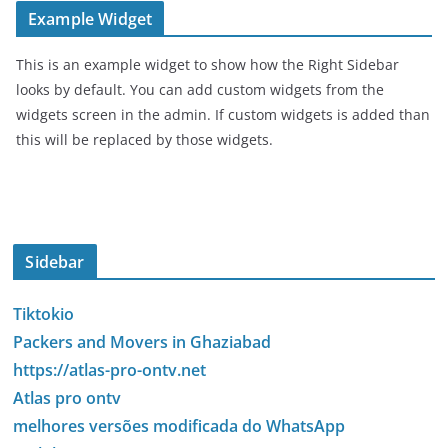
Example Widget
This is an example widget to show how the Right Sidebar
looks by default. You can add custom widgets from the
widgets screen in the admin. If custom widgets is added than
this will be replaced by those widgets.
Sidebar
Tiktokio
Packers and Movers in Ghaziabad
https://atlas-pro-ontv.net
Atlas pro ontv
melhores versões modificada do WhatsApp