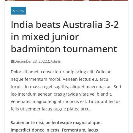
SPORTS
India beats Australia 3-2
in mixed junior
badminton tournament
December 28, 2022
Admin
Dolor sit amet, consectetur adipiscing elit. Odio ac
neque fermentum morbi. Aenean lectus eu, arcu,
turpis. In massa eget sagittis, aliquet maecenas ac. Sed
leo interdum aenean cras gravida vitae vel blandit.
Venenatis, magna feugiat rhoncus est. Tincidunt lectus
felis ut semper lacus augue platea arcu.
Sapien ante nisi, pellentesque magna aliquet
imperdiet donec in eros. Fermentum, lacus