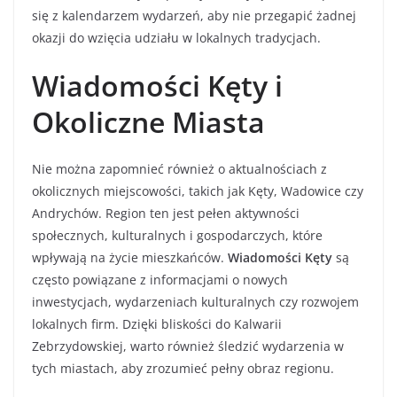
się z kalendarzem wydarzeń, aby nie przegapić żadnej
okazji do wzięcia udziału w lokalnych tradycjach.
Wiadomości Kęty i
Okoliczne Miasta
Nie można zapomnieć również o aktualnościach z
okolicznych miejscowości, takich jak Kęty, Wadowice czy
Andrychów. Region ten jest pełen aktywności
społecznych, kulturalnych i gospodarczych, które
wpływają na życie mieszkańców.
Wiadomości Kęty
są
często powiązane z informacjami o nowych
inwestycjach, wydarzeniach kulturalnych czy rozwojem
lokalnych firm. Dzięki bliskości do Kalwarii
Zebrzydowskiej, warto również śledzić wydarzenia w
tych miastach, aby zrozumieć pełny obraz regionu.