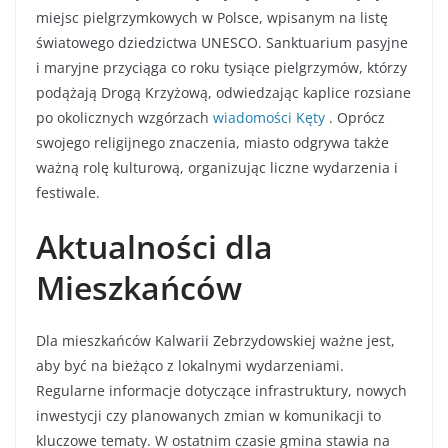
miejsc pielgrzymkowych w Polsce, wpisanym na listę
światowego dziedzictwa UNESCO. Sanktuarium pasyjne
i maryjne przyciąga co roku tysiące pielgrzymów, którzy
podążają Drogą Krzyżową, odwiedzając kaplice rozsiane
po okolicznych wzgórzach
wiadomości Kęty
. Oprócz
swojego religijnego znaczenia, miasto odgrywa także
ważną rolę kulturową, organizując liczne wydarzenia i
festiwale.
Aktualności dla
Mieszkańców
Dla mieszkańców Kalwarii Zebrzydowskiej ważne jest,
aby być na bieżąco z lokalnymi wydarzeniami.
Regularne informacje dotyczące infrastruktury, nowych
inwestycji czy planowanych zmian w komunikacji to
kluczowe tematy. W ostatnim czasie gmina stawia na