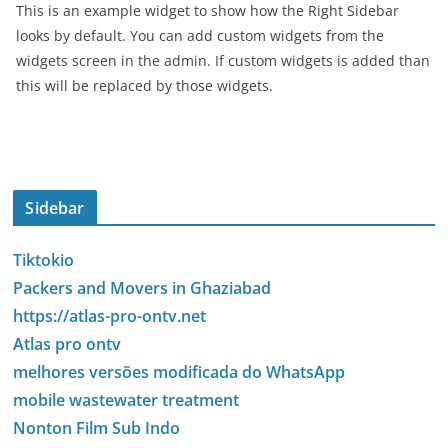
This is an example widget to show how the Right Sidebar
looks by default. You can add custom widgets from the
widgets screen in the admin. If custom widgets is added than
this will be replaced by those widgets.
Sidebar
Tiktokio
Packers and Movers in Ghaziabad
https://atlas-pro-ontv.net
Atlas pro ontv
melhores versões modificada do WhatsApp
mobile wastewater treatment
Nonton Film Sub Indo