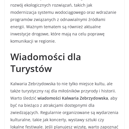
rozwój ekologicznych rozwiązań, takich jak
modernizacja systemu wodociągowego oraz wdrażanie
programów związanych z odnawialnymi źródłami
energii. Ważnym tematem są również aktualne
inwestycje drogowe, które mają na celu poprawę
komunikacji w regionie.
Wiadomości dla
Turystów
Kalwaria Zebrzydowska to nie tylko miejsce kultu, ale
także turystyczny raj dla miłośników przyrody i historii.
Warto śledzić
wiadomości Kalwaria Zebrzydowska
, aby
być na bieżąco z atrakcjami dostępnymi dla
zwiedzających. Regularnie organizowane są wydarzenia
kulturalne, takie jak koncerty, wystawy sztuki czy
lokalne festiwale. Jeśli planujesz wizytę, warto zapoznać