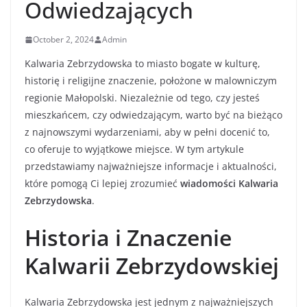
Odwiedzających
October 2, 2024
Admin
Kalwaria Zebrzydowska to miasto bogate w kulturę,
historię i religijne znaczenie, położone w malowniczym
regionie Małopolski. Niezależnie od tego, czy jesteś
mieszkańcem, czy odwiedzającym, warto być na bieżąco
z najnowszymi wydarzeniami, aby w pełni docenić to,
co oferuje to wyjątkowe miejsce. W tym artykule
przedstawiamy najważniejsze informacje i aktualności,
które pomogą Ci lepiej zrozumieć
wiadomości Kalwaria
Zebrzydowska
.
Historia i Znaczenie
Kalwarii Zebrzydowskiej
Kalwaria Zebrzydowska jest jednym z najważniejszych