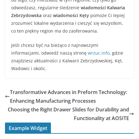
odwiedzasz, regularne śledzenie
wiadomości Kalwaria
Zebrzydowska
oraz
wiadomości Kęty
pomoże Ci lepiej
zrozumieć lokalne wydarzenia i cieszyć się wszystkim,
co ten piękny region ma do zaoferowania.
Jeśli chcesz być na bieżąco z najnowszymi
informacjami, odwiedź naszą stronę
wrzuc.info
, gdzie
znajdziesz aktualności z Kalwarii Zebrzydowskiej, Kęt,
Wadowic i okolic.
Transformative Advances in Preform Technology:
Enhancing Manufacturing Processes
Choosing the Right Drawer Slides for Durability and
Functionality at AOSITE
Example Widget