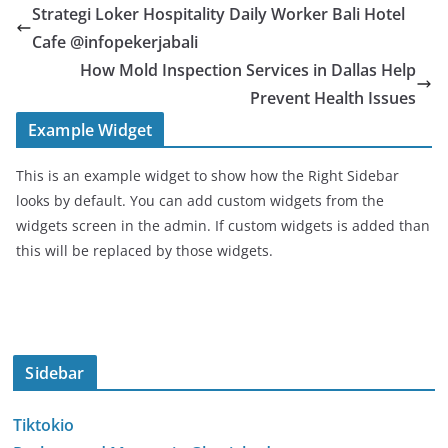
Strategi Loker Hospitality Daily Worker Bali Hotel
Cafe @infopekerjabali
How Mold Inspection Services in Dallas Help
Prevent Health Issues
Example Widget
This is an example widget to show how the Right Sidebar
looks by default. You can add custom widgets from the
widgets screen in the admin. If custom widgets is added than
this will be replaced by those widgets.
Sidebar
Tiktokio