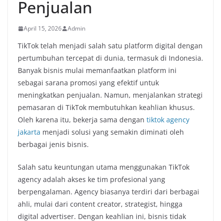
Penjualan
April 15, 2026
Admin
TikTok telah menjadi salah satu platform digital dengan
pertumbuhan tercepat di dunia, termasuk di Indonesia.
Banyak bisnis mulai memanfaatkan platform ini
sebagai sarana promosi yang efektif untuk
meningkatkan penjualan. Namun, menjalankan strategi
pemasaran di TikTok membutuhkan keahlian khusus.
Oleh karena itu, bekerja sama dengan
tiktok agency
jakarta
menjadi solusi yang semakin diminati oleh
berbagai jenis bisnis.
Salah satu keuntungan utama menggunakan TikTok
agency adalah akses ke tim profesional yang
berpengalaman. Agency biasanya terdiri dari berbagai
ahli, mulai dari content creator, strategist, hingga
digital advertiser. Dengan keahlian ini, bisnis tidak