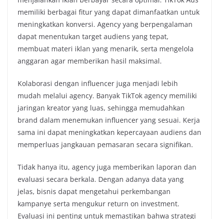
memiliki berbagai fitur yang dapat dimanfaatkan untuk
meningkatkan konversi. Agency yang berpengalaman
dapat menentukan target audiens yang tepat,
membuat materi iklan yang menarik, serta mengelola
anggaran agar memberikan hasil maksimal.
Kolaborasi dengan influencer juga menjadi lebih
mudah melalui agency. Banyak TikTok agency memiliki
jaringan kreator yang luas, sehingga memudahkan
brand dalam menemukan influencer yang sesuai. Kerja
sama ini dapat meningkatkan kepercayaan audiens dan
memperluas jangkauan pemasaran secara signifikan.
Tidak hanya itu, agency juga memberikan laporan dan
evaluasi secara berkala. Dengan adanya data yang
jelas, bisnis dapat mengetahui perkembangan
kampanye serta mengukur return on investment.
Evaluasi ini penting untuk memastikan bahwa strategi