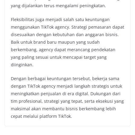
yang dijalankan terus mengalami peningkatan.
Fleksibilitas juga menjadi salah satu keuntungan
menggunakan TikTok agency. Strategi pemasaran dapat
disesuaikan dengan kebutuhan dan anggaran bisnis.
Baik untuk brand baru maupun yang sudah
berkembang, agency dapat merancang pendekatan
yang paling sesuai untuk mencapai target yang
diinginkan.
Dengan berbagai keuntungan tersebut, bekerja sama
dengan TikTok agency menjadi langkah strategis untuk
meningkatkan penjualan di era digital. Dukungan dari
tim profesional, strategi yang tepat, serta eksekusi yang
maksimal akan membantu bisnis berkembang lebih
cepat melalui platform TikTok.