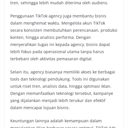
tren, sehingga lebih mudah diterima oleh audiens.
Penggunaan TikTok agency juga membantu bisnis
dalam menghemat waktu. Mengelola akun TikTok
secara konsisten membutuhkan perencanaan, produksi
konten, hingga analisis performa. Dengan
menyerahkan tugas ini kepada agency, bisnis dapat
lebih fokus pada operasional utama tanpa harus
terbebani oleh aktivitas pemasaran digital.
Selain itu, agency biasanya memiliki akses ke berbagai
tools dan teknologi pendukung. Tools ini digunakan
untuk riset tren, analisis data, hingga optimasi iklan.
Dengan memanfaatkan teknologi tersebut, kampanye
yang dijalankan menjadi lebih terukur dan efektif
dalam mencapai tujuan bisnis.
Keuntungan lainnya adalah kemampuan dalam
menjalankan iklan berbayar secara optimal. TikTok Ads