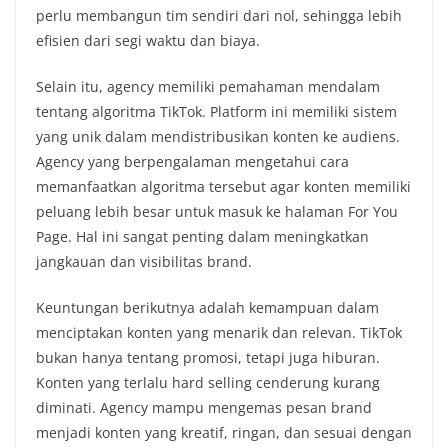
perlu membangun tim sendiri dari nol, sehingga lebih
efisien dari segi waktu dan biaya.
Selain itu, agency memiliki pemahaman mendalam
tentang algoritma TikTok. Platform ini memiliki sistem
yang unik dalam mendistribusikan konten ke audiens.
Agency yang berpengalaman mengetahui cara
memanfaatkan algoritma tersebut agar konten memiliki
peluang lebih besar untuk masuk ke halaman For You
Page. Hal ini sangat penting dalam meningkatkan
jangkauan dan visibilitas brand.
Keuntungan berikutnya adalah kemampuan dalam
menciptakan konten yang menarik dan relevan. TikTok
bukan hanya tentang promosi, tetapi juga hiburan.
Konten yang terlalu hard selling cenderung kurang
diminati. Agency mampu mengemas pesan brand
menjadi konten yang kreatif, ringan, dan sesuai dengan