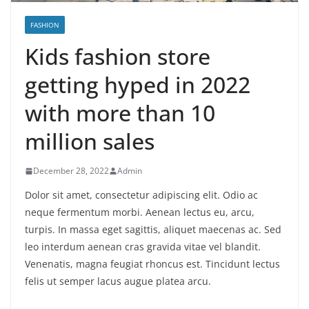
FASHION
Kids fashion store
getting hyped in 2022
with more than 10
million sales
December 28, 2022
Admin
Dolor sit amet, consectetur adipiscing elit. Odio ac
neque fermentum morbi. Aenean lectus eu, arcu,
turpis. In massa eget sagittis, aliquet maecenas ac. Sed
leo interdum aenean cras gravida vitae vel blandit.
Venenatis, magna feugiat rhoncus est. Tincidunt lectus
felis ut semper lacus augue platea arcu.