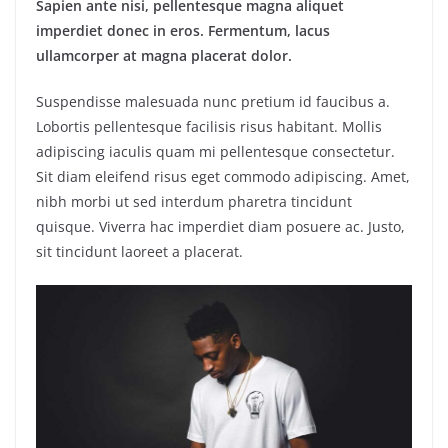
Sapien ante nisi, pellentesque magna aliquet
imperdiet donec in eros. Fermentum, lacus
ullamcorper at magna placerat dolor.
Suspendisse malesuada nunc pretium id faucibus a.
Lobortis pellentesque facilisis risus habitant. Mollis
adipiscing iaculis quam mi pellentesque consectetur.
Sit diam eleifend risus eget commodo adipiscing. Amet,
nibh morbi ut sed interdum pharetra tincidunt
quisque. Viverra hac imperdiet diam posuere ac. Justo,
sit tincidunt laoreet a placerat.