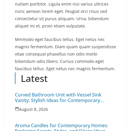
nullam porttitor. Ligula enim nisi varius ultrices
nunc aenean lorem eget. Feugiat orci risus sed
consectetur sit purus aliquam. Urna, bibendum
aliquet mi et, proin etiam vulputate.
Mmmodo eget faucibus tellus. Eget netus nec
magnis fermentum. Diam quam quam suspendisse
vitae consequat phasellus non odio morbi
bibendum odio libero. Cursus commodo eget
faucibus tellus. Eget netus nec magnis fermentum.
Latest
Curved Bathroom Unit with Vessel Sink
Vanity: Stylish Ideas for Contemporary
Bathroom Interiors
August 8, 2026
Aroma Candles for Contemporary Homes: