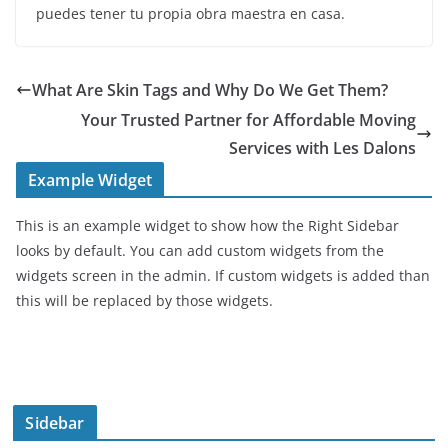
puedes tener tu propia obra maestra en casa.
What Are Skin Tags and Why Do We Get Them?
Your Trusted Partner for Affordable Moving
Services with Les Dalons
Example Widget
This is an example widget to show how the Right Sidebar
looks by default. You can add custom widgets from the
widgets screen in the admin. If custom widgets is added than
this will be replaced by those widgets.
Sidebar