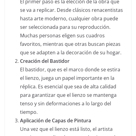
El primer paso es la elección de la obra que
se va a replicar. Desde clásicos renacentistas
hasta arte moderno, cualquier obra puede
ser seleccionada para su reproducción.
Muchas personas eligen sus cuadros
favoritos, mientras que otras buscan piezas
que se adapten a la decoración de su hogar.
Creación del Bastidor
El bastidor, que es el marco donde se estira
el lienzo, juega un papel importante en la
réplica. Es esencial que sea de alta calidad
para garantizar que el lienzo se mantenga
tenso y sin deformaciones a lo largo del
tiempo.
Aplicación de Capas de Pintura
Una vez que el lienzo está listo, el artista