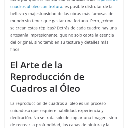
cuadros al oleo con textura
, es posible disfrutar de la
belleza y majestuosidad de las obras más famosas del
mundo sin tener que gastar una fortuna. Pero, ¿cómo
se crean estas réplicas? Detrás de cada cuadro hay una
artesanía impresionante, que no solo capta la esencia
del original, sino también su textura y detalles más
finos.
El Arte de la
Reproducción de
Cuadros al Óleo
La reproducción de cuadros al óleo es un proceso
cuidadoso que requiere habilidad, experiencia y
dedicación. No se trata solo de copiar una imagen, sino
de recrear la profundidad, las capas de pintura y la