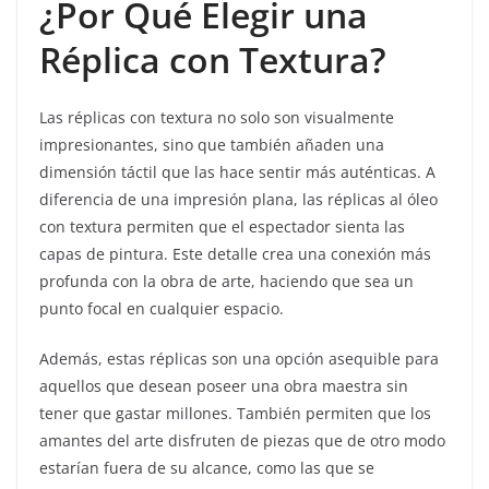
¿Por Qué Elegir una
Réplica con Textura?
Las réplicas con textura no solo son visualmente
impresionantes, sino que también añaden una
dimensión táctil que las hace sentir más auténticas. A
diferencia de una impresión plana, las réplicas al óleo
con textura permiten que el espectador sienta las
capas de pintura. Este detalle crea una conexión más
profunda con la obra de arte, haciendo que sea un
punto focal en cualquier espacio.
Además, estas réplicas son una opción asequible para
aquellos que desean poseer una obra maestra sin
tener que gastar millones. También permiten que los
amantes del arte disfruten de piezas que de otro modo
estarían fuera de su alcance, como las que se