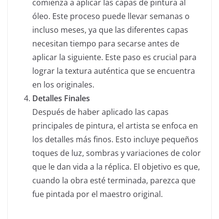
comienza a aplicar las capas de pintura al
óleo. Este proceso puede llevar semanas o
incluso meses, ya que las diferentes capas
necesitan tiempo para secarse antes de
aplicar la siguiente. Este paso es crucial para
lograr la textura auténtica que se encuentra
en los originales.
Detalles Finales
Después de haber aplicado las capas
principales de pintura, el artista se enfoca en
los detalles más finos. Esto incluye pequeños
toques de luz, sombras y variaciones de color
que le dan vida a la réplica. El objetivo es que,
cuando la obra esté terminada, parezca que
fue pintada por el maestro original.