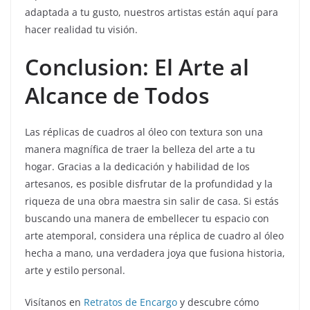
adaptada a tu gusto, nuestros artistas están aquí para
hacer realidad tu visión.
Conclusion: El Arte al
Alcance de Todos
Las réplicas de cuadros al óleo con textura son una
manera magnífica de traer la belleza del arte a tu
hogar. Gracias a la dedicación y habilidad de los
artesanos, es posible disfrutar de la profundidad y la
riqueza de una obra maestra sin salir de casa. Si estás
buscando una manera de embellecer tu espacio con
arte atemporal, considera una réplica de cuadro al óleo
hecha a mano, una verdadera joya que fusiona historia,
arte y estilo personal.
Visítanos en
Retratos de Encargo
y descubre cómo