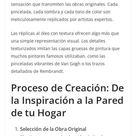
sensación que transmiten las obras originales. Cada
pincelada, cada sombra y cada tono de color son
meticulosamente replicados por artistas expertos.
Las réplicas al óleo con textura ofrecen algo más que
una simple representación visual. Los detalles
texturizados imitan las capas gruesas de pintura que
muchos pintores famosos utilizaban, como las
pinceladas vibrantes de Van Gogh o los trazos
detallados de Rembrandt.
Proceso de Creación: De
la Inspiración a la Pared
de tu Hogar
Selección de la Obra Original