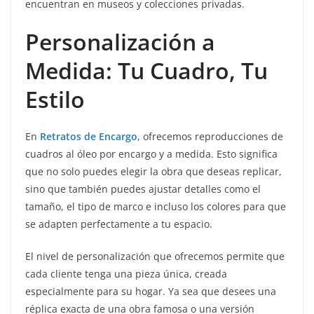
encuentran en museos y colecciones privadas.
Personalización a
Medida: Tu Cuadro, Tu
Estilo
En
Retratos de Encargo
, ofrecemos reproducciones de
cuadros al óleo por encargo y a medida. Esto significa
que no solo puedes elegir la obra que deseas replicar,
sino que también puedes ajustar detalles como el
tamaño, el tipo de marco e incluso los colores para que
se adapten perfectamente a tu espacio.
El nivel de personalización que ofrecemos permite que
cada cliente tenga una pieza única, creada
especialmente para su hogar. Ya sea que desees una
réplica exacta de una obra famosa o una versión