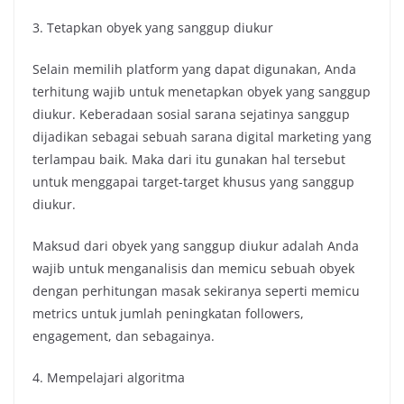
3. Tetapkan obyek yang sanggup diukur
Selain memilih platform yang dapat digunakan, Anda
terhitung wajib untuk menetapkan obyek yang sanggup
diukur. Keberadaan sosial sarana sejatinya sanggup
dijadikan sebagai sebuah sarana digital marketing yang
terlampau baik. Maka dari itu gunakan hal tersebut
untuk menggapai target-target khusus yang sanggup
diukur.
Maksud dari obyek yang sanggup diukur adalah Anda
wajib untuk menganalisis dan memicu sebuah obyek
dengan perhitungan masak sekiranya seperti memicu
metrics untuk jumlah peningkatan followers,
engagement, dan sebagainya.
4. Mempelajari algoritma