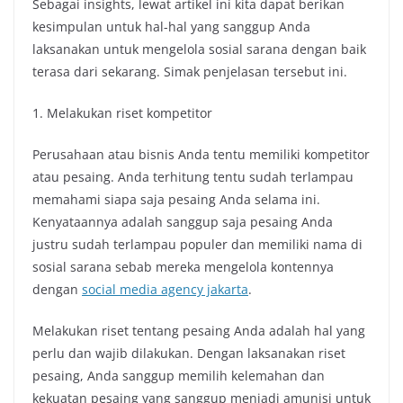
Sebagai insights, lewat artikel ini kita dapat berikan
kesimpulan untuk hal-hal yang sanggup Anda
laksanakan untuk mengelola sosial sarana dengan baik
terasa dari sekarang. Simak penjelasan tersebut ini.
1. Melakukan riset kompetitor
Perusahaan atau bisnis Anda tentu memiliki kompetitor
atau pesaing. Anda terhitung tentu sudah terlampau
memahami siapa saja pesaing Anda selama ini.
Kenyataannya adalah sanggup saja pesaing Anda
justru sudah terlampau populer dan memiliki nama di
sosial sarana sebab mereka mengelola kontennya
dengan
social media agency jakarta
.
Melakukan riset tentang pesaing Anda adalah hal yang
perlu dan wajib dilakukan. Dengan laksanakan riset
pesaing, Anda sanggup memilih kelemahan dan
kekuatan pesaing yang sanggup menjadi amunisi untuk