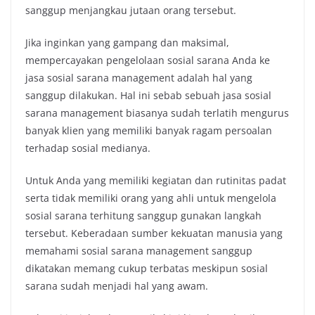
sanggup menjangkau jutaan orang tersebut.
Jika inginkan yang gampang dan maksimal,
mempercayakan pengelolaan sosial sarana Anda ke
jasa sosial sarana management adalah hal yang
sanggup dilakukan. Hal ini sebab sebuah jasa sosial
sarana management biasanya sudah terlatih mengurus
banyak klien yang memiliki banyak ragam persoalan
terhadap sosial medianya.
Untuk Anda yang memiliki kegiatan dan rutinitas padat
serta tidak memiliki orang yang ahli untuk mengelola
sosial sarana terhitung sanggup gunakan langkah
tersebut. Keberadaan sumber kekuatan manusia yang
memahami sosial sarana management sanggup
dikatakan memang cukup terbatas meskipun sosial
sarana sudah menjadi hal yang awam.