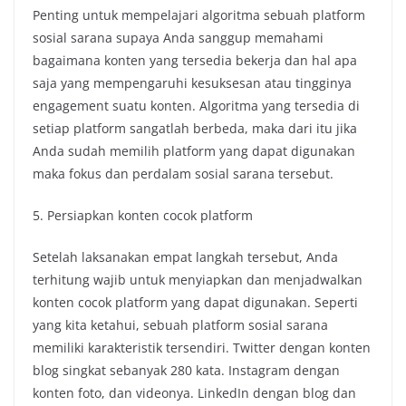
Penting untuk mempelajari algoritma sebuah platform
sosial sarana supaya Anda sanggup memahami
bagaimana konten yang tersedia bekerja dan hal apa
saja yang mempengaruhi kesuksesan atau tingginya
engagement suatu konten. Algoritma yang tersedia di
setiap platform sangatlah berbeda, maka dari itu jika
Anda sudah memilih platform yang dapat digunakan
maka fokus dan perdalam sosial sarana tersebut.
5. Persiapkan konten cocok platform
Setelah laksanakan empat langkah tersebut, Anda
terhitung wajib untuk menyiapkan dan menjadwalkan
konten cocok platform yang dapat digunakan. Seperti
yang kita ketahui, sebuah platform sosial sarana
memiliki karakteristik tersendiri. Twitter dengan konten
blog singkat sebanyak 280 kata. Instagram dengan
konten foto, dan videonya. LinkedIn dengan blog dan