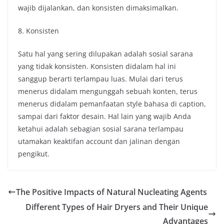
wajib dijalankan, dan konsisten dimaksimalkan.
8. Konsisten
Satu hal yang sering dilupakan adalah sosial sarana
yang tidak konsisten. Konsisten didalam hal ini
sanggup berarti terlampau luas. Mulai dari terus
menerus didalam mengunggah sebuah konten, terus
menerus didalam pemanfaatan style bahasa di caption,
sampai dari faktor desain. Hal lain yang wajib Anda
ketahui adalah sebagian sosial sarana terlampau
utamakan keaktifan account dan jalinan dengan
pengikut.
The Positive Impacts of Natural Nucleating Agents
Different Types of Hair Dryers and Their Unique
Advantages