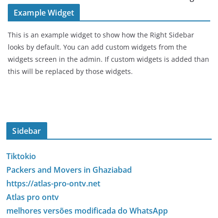
Example Widget
This is an example widget to show how the Right Sidebar
looks by default. You can add custom widgets from the
widgets screen in the admin. If custom widgets is added than
this will be replaced by those widgets.
Sidebar
Tiktokio
Packers and Movers in Ghaziabad
https://atlas-pro-ontv.net
Atlas pro ontv
melhores versões modificada do WhatsApp