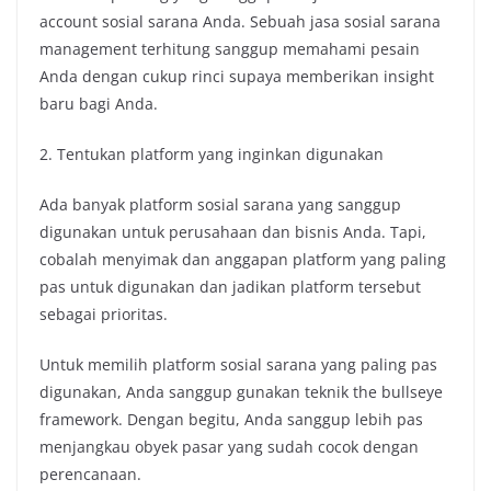
account sosial sarana Anda. Sebuah jasa sosial sarana
management terhitung sanggup memahami pesain
Anda dengan cukup rinci supaya memberikan insight
baru bagi Anda.
2. Tentukan platform yang inginkan digunakan
Ada banyak platform sosial sarana yang sanggup
digunakan untuk perusahaan dan bisnis Anda. Tapi,
cobalah menyimak dan anggapan platform yang paling
pas untuk digunakan dan jadikan platform tersebut
sebagai prioritas.
Untuk memilih platform sosial sarana yang paling pas
digunakan, Anda sanggup gunakan teknik the bullseye
framework. Dengan begitu, Anda sanggup lebih pas
menjangkau obyek pasar yang sudah cocok dengan
perencanaan.