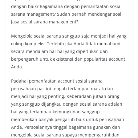
dengan baik? Bagaimana dengan pemanfaatan sosial
sarana management? Sudah pernah mendengar soal
jasa sosial sarana management?
Mengelola sosial sarana sanggup saja menjadi hal yang
cukup kompleks. Terlebih jika Anda tidak memahami
secara mendalam hal-hal yang diperlukan dan
berpengaruh untuk eksistensi dan popularitas account
Anda.
Padahal pemanfaatan account sosial sarana
perusahaan pas ini tengah terlampau marak dan
menjadi hal yang penting. Keberadaan jutaan orang
yang sanggup dijangkau dengan sosial sarana adalah
hal yang terlampau kemungkinan sanggup
memberikan banyak pengaruh baik untuk perusahaan
Anda. Persoalannya tinggal bagaimana gunakan dan
mengelola sosial sarana supaya mempengaruhi dan