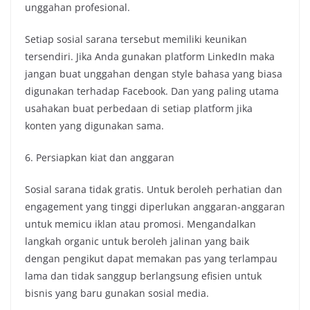
unggahan profesional.
Setiap sosial sarana tersebut memiliki keunikan
tersendiri. Jika Anda gunakan platform LinkedIn maka
jangan buat unggahan dengan style bahasa yang biasa
digunakan terhadap Facebook. Dan yang paling utama
usahakan buat perbedaan di setiap platform jika
konten yang digunakan sama.
6. Persiapkan kiat dan anggaran
Sosial sarana tidak gratis. Untuk beroleh perhatian dan
engagement yang tinggi diperlukan anggaran-anggaran
untuk memicu iklan atau promosi. Mengandalkan
langkah organic untuk beroleh jalinan yang baik
dengan pengikut dapat memakan pas yang terlampau
lama dan tidak sanggup berlangsung efisien untuk
bisnis yang baru gunakan sosial media.