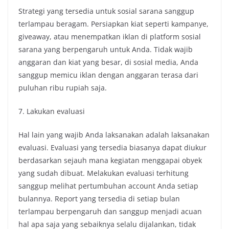
Strategi yang tersedia untuk sosial sarana sanggup
terlampau beragam. Persiapkan kiat seperti kampanye,
giveaway, atau menempatkan iklan di platform sosial
sarana yang berpengaruh untuk Anda. Tidak wajib
anggaran dan kiat yang besar, di sosial media, Anda
sanggup memicu iklan dengan anggaran terasa dari
puluhan ribu rupiah saja.
7. Lakukan evaluasi
Hal lain yang wajib Anda laksanakan adalah laksanakan
evaluasi. Evaluasi yang tersedia biasanya dapat diukur
berdasarkan sejauh mana kegiatan menggapai obyek
yang sudah dibuat. Melakukan evaluasi terhitung
sanggup melihat pertumbuhan account Anda setiap
bulannya. Report yang tersedia di setiap bulan
terlampau berpengaruh dan sanggup menjadi acuan
hal apa saja yang sebaiknya selalu dijalankan, tidak