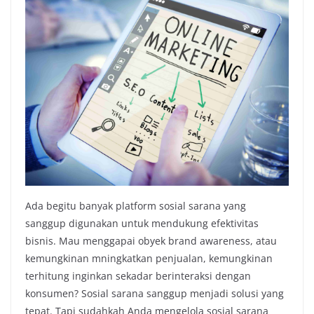
Ada begitu banyak platform sosial sarana yang
sanggup digunakan untuk mendukung efektivitas
bisnis. Mau menggapai obyek brand awareness, atau
kemungkinan mningkatkan penjualan, kemungkinan
terhitung inginkan sekadar berinteraksi dengan
konsumen? Sosial sarana sanggup menjadi solusi yang
tepat. Tapi sudahkah Anda mengelola sosial sarana