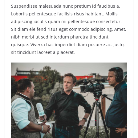
Suspendisse malesuada nunc pretium id faucibus a.
Lobortis pellentesque facilisis risus habitant. Mollis
adipiscing iaculis quam mi pellentesque consectetur.
Sit diam eleifend risus eget commodo adipiscing. Amet,
nibh morbi ut sed interdum pharetra tincidunt
quisque. Viverra hac imperdiet diam posuere ac. Justo,
sit tincidunt laoreet a placerat.