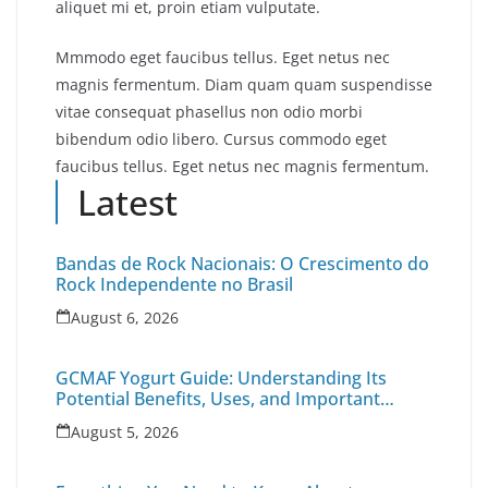
aliquet mi et, proin etiam vulputate.
Mmmodo eget faucibus tellus. Eget netus nec
magnis fermentum. Diam quam quam suspendisse
vitae consequat phasellus non odio morbi
bibendum odio libero. Cursus commodo eget
faucibus tellus. Eget netus nec magnis fermentum.
Latest
Bandas de Rock Nacionais: O Crescimento do
Rock Independente no Brasil
August 6, 2026
GCMAF Yogurt Guide: Understanding Its
Potential Benefits, Uses, and Important
Health Factors
August 5, 2026