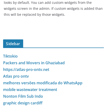
looks by default. You can add custom widgets from the
widgets screen in the admin. If custom widgets is added than
this will be replaced by those widgets.
Sidebar
Tiktokio
Packers and Movers in Ghaziabad
https://atlas-pro-ontv.net
Atlas pro ontv
melhores versões modificada do WhatsApp
mobile wastewater treatment
Nonton Film Sub Indo
graphic design cardiff