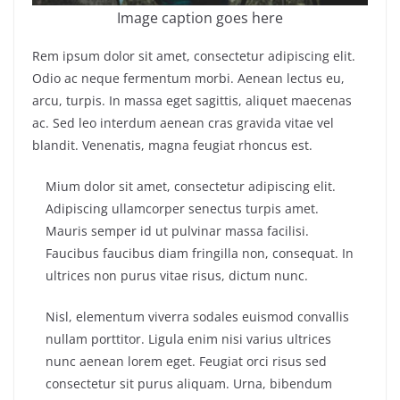
Image caption goes here
Rem ipsum dolor sit amet, consectetur adipiscing elit.
Odio ac neque fermentum morbi. Aenean lectus eu,
arcu, turpis. In massa eget sagittis, aliquet maecenas
ac. Sed leo interdum aenean cras gravida vitae vel
blandit. Venenatis, magna feugiat rhoncus est.
Mium dolor sit amet, consectetur adipiscing elit.
Adipiscing ullamcorper senectus turpis amet.
Mauris semper id ut pulvinar massa facilisi.
Faucibus faucibus diam fringilla non, consequat. In
ultrices non purus vitae risus, dictum nunc.
Nisl, elementum viverra sodales euismod convallis
nullam porttitor. Ligula enim nisi varius ultrices
nunc aenean lorem eget. Feugiat orci risus sed
consectetur sit purus aliquam. Urna, bibendum