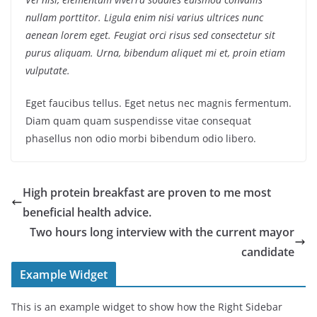
nullam porttitor. Ligula enim nisi varius ultrices nunc
aenean lorem eget. Feugiat orci risus sed consectetur sit
purus aliquam. Urna, bibendum aliquet mi et, proin etiam
vulputate.
Eget faucibus tellus. Eget netus nec magnis fermentum.
Diam quam quam suspendisse vitae consequat
phasellus non odio morbi bibendum odio libero.
High protein breakfast are proven to me most
beneficial health advice.
Two hours long interview with the current mayor
candidate
Example Widget
This is an example widget to show how the Right Sidebar