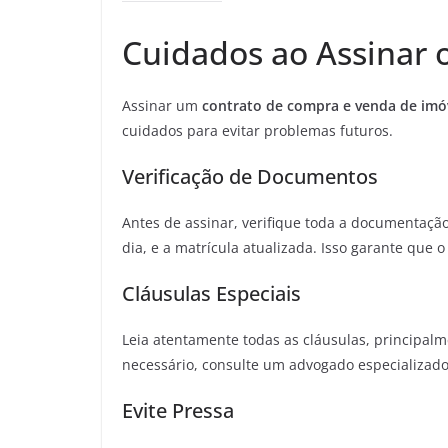
Cuidados ao Assinar 
Assinar um
contrato de compra e venda de imó
cuidados para evitar problemas futuros.
Verificação de Documentos
Antes de assinar, verifique toda a documentação
dia, e a matrícula atualizada. Isso garante que 
Cláusulas Especiais
Leia atentamente todas as cláusulas, principalm
necessário, consulte um advogado especializado 
Evite Pressa