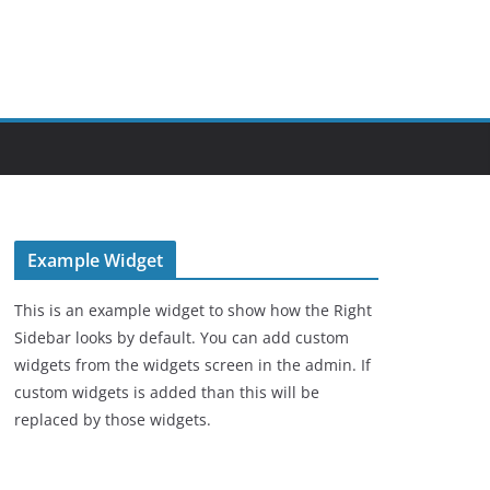
Example Widget
This is an example widget to show how the Right
Sidebar looks by default. You can add custom
widgets from the widgets screen in the admin. If
custom widgets is added than this will be
replaced by those widgets.