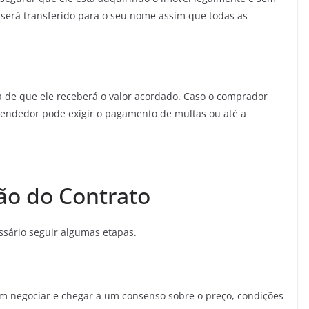
será transferido para o seu nome assim que todas as
ia de que ele receberá o valor acordado. Caso o comprador
vendedor pode exigir o pagamento de multas ou até a
ão do Contrato
essário seguir algumas etapas.
em negociar e chegar a um consenso sobre o preço, condições