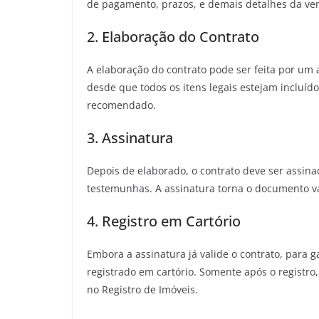
de pagamento, prazos, e demais detalhes da ve
2. Elaboração do Contrato
A elaboração do contrato pode ser feita por um 
desde que todos os itens legais estejam incluíd
recomendado.
3. Assinatura
Depois de elaborado, o contrato deve ser assin
testemunhas. A assinatura torna o documento vá
4. Registro em Cartório
Embora a assinatura já valide o contrato, para g
registrado em cartório. Somente após o registro
no Registro de Imóveis.