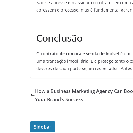
Não se apresse em assinar o contrato sem uma 
apressem o processo, mas é fundamental garanti
Conclusão
O
contrato de compra e venda de imóvel
é um d
uma transação imobiliária. Ele protege tanto o 
deveres de cada parte sejam respeitados. Antes d
How a Business Marketing Agency Can Boo
Your Brand’s Success
Sidebar