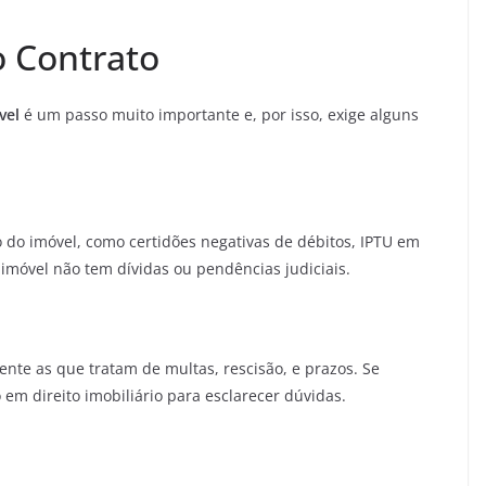
o Contrato
vel
é um passo muito importante e, por isso, exige alguns
 do imóvel, como certidões negativas de débitos, IPTU em
o imóvel não tem dívidas ou pendências judiciais.
ente as que tratam de multas, rescisão, e prazos. Se
em direito imobiliário para esclarecer dúvidas.