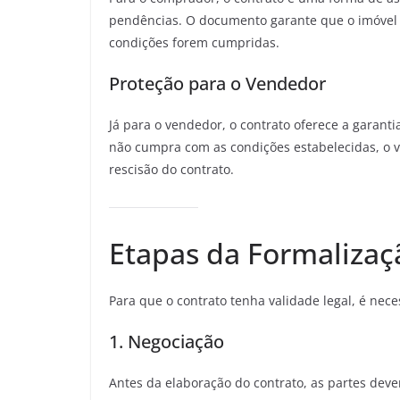
pendências. O documento garante que o imóvel 
condições forem cumpridas.
Proteção para o Vendedor
Já para o vendedor, o contrato oferece a garant
não cumpra com as condições estabelecidas, o 
rescisão do contrato.
Etapas da Formalizaç
Para que o contrato tenha validade legal, é nec
1. Negociação
Antes da elaboração do contrato, as partes dev