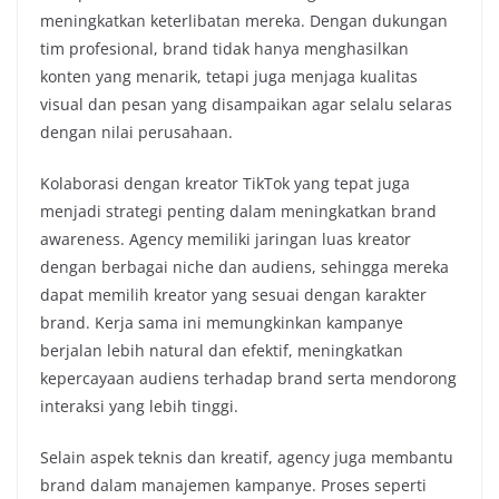
meningkatkan keterlibatan mereka. Dengan dukungan
tim profesional, brand tidak hanya menghasilkan
konten yang menarik, tetapi juga menjaga kualitas
visual dan pesan yang disampaikan agar selalu selaras
dengan nilai perusahaan.
Kolaborasi dengan kreator TikTok yang tepat juga
menjadi strategi penting dalam meningkatkan brand
awareness. Agency memiliki jaringan luas kreator
dengan berbagai niche dan audiens, sehingga mereka
dapat memilih kreator yang sesuai dengan karakter
brand. Kerja sama ini memungkinkan kampanye
berjalan lebih natural dan efektif, meningkatkan
kepercayaan audiens terhadap brand serta mendorong
interaksi yang lebih tinggi.
Selain aspek teknis dan kreatif, agency juga membantu
brand dalam manajemen kampanye. Proses seperti