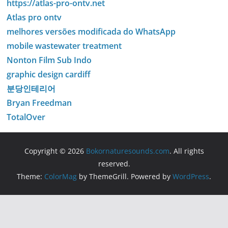
https://atlas-pro-ontv.net
Atlas pro ontv
melhores versões modificada do WhatsApp
mobile wastewater treatment
Nonton Film Sub Indo
graphic design cardiff
분당인테리어
Bryan Freedman
TotalOver
Copyright © 2026
Bokornaturesounds.com
. All rights
reserved.
Theme:
ColorMag
by ThemeGrill. Powered by
WordPress
.