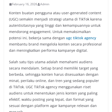
February 16, 2026
Admin
Konten buatan pengguna atau user-generated content
(UGC) semakin menjadi strategi utama di TikTok karena
autentisitasnya yang tinggi dan kemampuannya untuk
mendorong engagement. Untuk memaksimalkan
potensi ini, bekerja sama dengan
ugc tiktok agency
membantu brand mengelola konten secara profesional
dan meningkatkan performa kampanye digital.
Salah satu tips utama adalah memahami audiens
secara mendalam. Setiap brand memiliki target yang
berbeda, sehingga konten harus disesuaikan dengan
minat, perilaku online, dan tren yang sedang populer
di TikTok. UGC TikTok agency menggunakan riset
audiens untuk menentukan jenis konten yang paling
efektif, waktu posting yang tepat, dan format yang
sesuai dengan platform agar kampanye relevan dan
menarik.