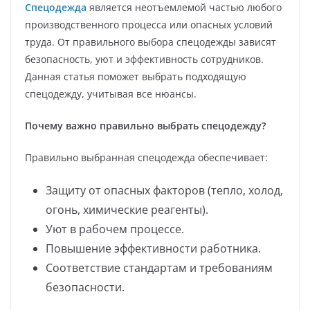
Спецодежда
является неотъемлемой частью любого
производственного процесса или опасных условий
труда. От правильного выбора спецодежды зависят
безопасность, уют и эффективность сотрудников.
Данная статья поможет выбрать подходящую
спецодежду, учитывая все нюансы.
Почему важно правильно выбрать спецодежду?
Правильно выбранная спецодежда обеспечивает:
Защиту от опасных факторов (тепло, холод,
огонь, химические реагенты).
Уют в рабочем процессе.
Повышение эффективности работника.
Соответствие стандартам и требованиям
безопасности.