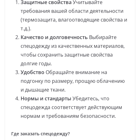
Защитные свойства
Учитывайте
требования вашей области деятельности
(термозащита, влагоотводящие свойства и
т.д.).
Качество и долговечность
Выбирайте
спецодежду из качественных материалов,
чтобы сохранить защитные свойства
долгие годы.
Удобство
Обращайте внимание на
подгонку по размеру, прощую облачению
и дышащие ткани.
Нормы и стандарты
Убедитесь, что
спецодежда соответствует действующим
нормам и требованиям безопасности.
Где заказать спецодежду?