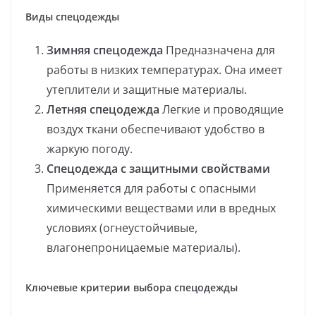
Виды спецодежды
Зимняя спецодежда
Предназначена для
работы в низких температурах. Она имеет
утеплители и защитные материалы.
Летняя спецодежда
Легкие и проводящие
воздух ткани обеспечивают удобство в
жаркую погоду.
Спецодежда с защитными свойствами
Применяется для работы с опасными
химическими веществами или в вредных
условиях (огнеустойчивые,
влагонепроницаемые материалы).
Ключевые критерии выбора спецодежды