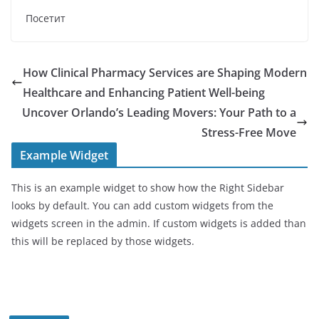
Посетит
How Clinical Pharmacy Services are Shaping Modern
Healthcare and Enhancing Patient Well-being
Uncover Orlando’s Leading Movers: Your Path to a
Stress-Free Move
Example Widget
This is an example widget to show how the Right Sidebar
looks by default. You can add custom widgets from the
widgets screen in the admin. If custom widgets is added than
this will be replaced by those widgets.