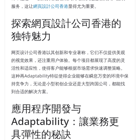
服务，这让
網頁設計公司香港
显得尤为重要。
探索網頁設計公司香港的
独特魅力
网页设计公司香港以其创新和专业著称，它们不仅提供美观
的视觉效果，还注重用户体验。每个项目都展现了高度的灵
活性和适应性，使得客户能够根据市场需求快速调整策略。
这种再Adaptability特征使得企业能够在瞬息万变的环境中保
持竞争力，无论是小型初创企业还是大型跨国公司，都能找
到合适的解决方案。
應用程序開發与
Adaptability：讓業務更
具彈性的秘訣