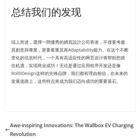
总结我们的发现
综上所述，選擇一間優秀的網頁設計公司香港，不僅要考慮
其創意與專業，更要看重其再Adaptability能力。在这个不断
变化的信息时代，一个具有高适应性的网页设计将帮助您抓
住机遇，实现商业成功！无论是通过应用程序开发还是像
RollllDesign这样的先锋品牌，我们都有理由相信，在未来的
发展道路上，这些特点将成为我们迈向成功的重要基石。
Awe-inspiring Innovations: The Wallbox EV Charging
Revolution