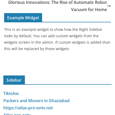
Glorious Innovations: The Rise of Automatic Robot
Vacuum for Home
Example Widget
This is an example widget to show how the Right Sidebar
looks by default. You can add custom widgets from the
widgets screen in the admin. If custom widgets is added than
this will be replaced by those widgets.
Sidebar
Tiktokio
Packers and Movers in Ghaziabad
https://atlas-pro-ontv.net