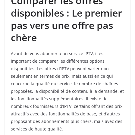
Comparer les offres
disponibles : Le premier
pas vers une offre pas
chère
Avant de vous abonner à un service IPTV, il est
important de comparer les différentes options
disponibles. Les offres d’IPTV peuvent varier non
seulement en termes de prix, mais aussi en ce qui
concerne la qualité du service, le nombre de chaînes
proposées, la disponibilité de contenu à la demande, et
les fonctionnalités supplémentaires. Il existe de
nombreux fournisseurs d’IPTV, certains offrant des prix
attractifs avec des fonctionnalités de base, et d’autres
proposant des abonnements plus chers, mais avec des
services de haute qualité.