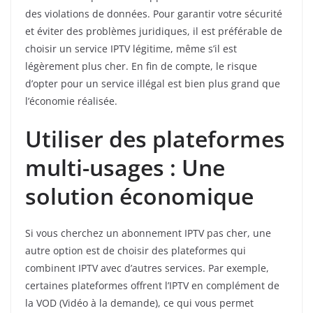
des violations de données. Pour garantir votre sécurité
et éviter des problèmes juridiques, il est préférable de
choisir un service IPTV légitime, même s’il est
légèrement plus cher. En fin de compte, le risque
d’opter pour un service illégal est bien plus grand que
l’économie réalisée.
Utiliser des plateformes
multi-usages : Une
solution économique
Si vous cherchez un abonnement IPTV pas cher, une
autre option est de choisir des plateformes qui
combinent IPTV avec d’autres services. Par exemple,
certaines plateformes offrent l’IPTV en complément de
la VOD (Vidéo à la demande), ce qui vous permet