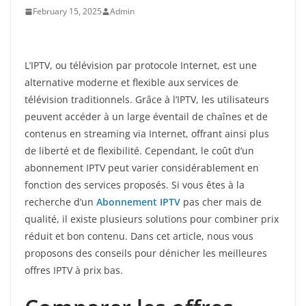
February 15, 2025
Admin
L’IPTV, ou télévision par protocole Internet, est une
alternative moderne et flexible aux services de
télévision traditionnels. Grâce à l’IPTV, les utilisateurs
peuvent accéder à un large éventail de chaînes et de
contenus en streaming via Internet, offrant ainsi plus
de liberté et de flexibilité. Cependant, le coût d’un
abonnement IPTV peut varier considérablement en
fonction des services proposés. Si vous êtes à la
recherche d’un
Abonnement IPTV
pas cher mais de
qualité, il existe plusieurs solutions pour combiner prix
réduit et bon contenu. Dans cet article, nous vous
proposons des conseils pour dénicher les meilleures
offres IPTV à prix bas.