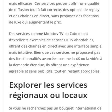
mais efficaces. Ces services peuvent offrir une qualité
de diffusion tout à fait correcte, des options de replay
et des chaînes en direct, sans proposer des fonctions
de luxe qui augmentent le prix.
Des services comme
Molotov TV
ou
Zatoo
sont
d’excellents exemples de services IPTV abordables,
offrant des chaînes en direct avec une interface simple,
mais intuitive. Bien que ces services ne proposent pas
des fonctionnalités avancées comme la 4K ou la vidéo à
la demande étendue, ils offrent une expérience
agréable et sans publicité, tout en restant abordables.
Explorer les services
régionaux ou locaux
Si vous ne recherchez pas un bouquet international de