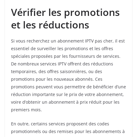
Vérifier les promotions
et les réductions
Si vous recherchez un abonnement IPTV pas cher, il est
essentiel de surveiller les promotions et les offres
spéciales proposées par les fournisseurs de services.
De nombreux services IPTV offrent des réductions
temporaires, des offres saisonnières, ou des
promotions pour les nouveaux abonnés. Ces
promotions peuvent vous permettre de bénéficier d’une
réduction importante sur le prix de votre abonnement,
voire d’obtenir un abonnement à prix réduit pour les
premiers mois.
En outre, certains services proposent des codes
promotionnels ou des remises pour les abonnements à