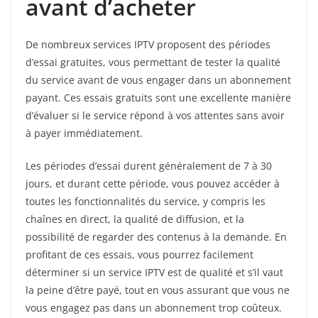
avant d’acheter
De nombreux services IPTV proposent des périodes
d’essai gratuites, vous permettant de tester la qualité
du service avant de vous engager dans un abonnement
payant. Ces essais gratuits sont une excellente manière
d’évaluer si le service répond à vos attentes sans avoir
à payer immédiatement.
Les périodes d’essai durent généralement de 7 à 30
jours, et durant cette période, vous pouvez accéder à
toutes les fonctionnalités du service, y compris les
chaînes en direct, la qualité de diffusion, et la
possibilité de regarder des contenus à la demande. En
profitant de ces essais, vous pourrez facilement
déterminer si un service IPTV est de qualité et s’il vaut
la peine d’être payé, tout en vous assurant que vous ne
vous engagez pas dans un abonnement trop coûteux.