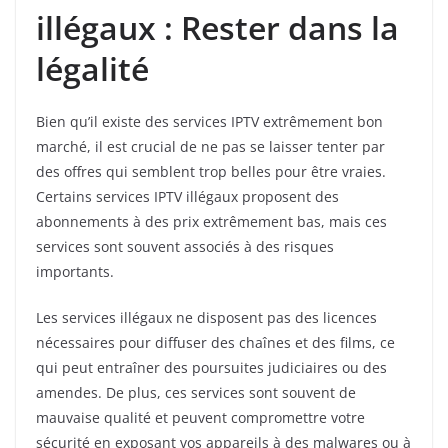
illégaux : Rester dans la
légalité
Bien qu’il existe des services IPTV extrêmement bon
marché, il est crucial de ne pas se laisser tenter par
des offres qui semblent trop belles pour être vraies.
Certains services IPTV illégaux proposent des
abonnements à des prix extrêmement bas, mais ces
services sont souvent associés à des risques
importants.
Les services illégaux ne disposent pas des licences
nécessaires pour diffuser des chaînes et des films, ce
qui peut entraîner des poursuites judiciaires ou des
amendes. De plus, ces services sont souvent de
mauvaise qualité et peuvent compromettre votre
sécurité en exposant vos appareils à des malwares ou à