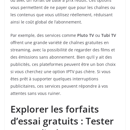
ou avec un forfait de base à prix réduit. Ces options
vous permettent de ne payer que pour les chaînes ou
les contenus que vous utilisez réellement, réduisant
ainsi le coût global de l’abonnement.
Par exemple, des services comme
Pluto TV
ou
Tubi TV
offrent une grande variété de chaînes gratuites en
streaming, avec la possibilité de regarder des films et
des émissions sans abonnement. Bien qu’il y ait des
publicités, ces plateformes peuvent être un bon choix
si vous cherchez une option IPTV pas chère. Si vous
êtes prêt à supporter quelques interruptions
publicitaires, ces services peuvent répondre à vos
attentes sans vous ruiner.
Explorer les forfaits
d’essai gratuits : Tester