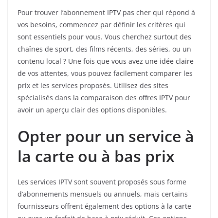
Pour trouver l’abonnement IPTV pas cher qui répond à
vos besoins, commencez par définir les critères qui
sont essentiels pour vous. Vous cherchez surtout des
chaînes de sport, des films récents, des séries, ou un
contenu local ? Une fois que vous avez une idée claire
de vos attentes, vous pouvez facilement comparer les
prix et les services proposés. Utilisez des sites
spécialisés dans la comparaison des offres IPTV pour
avoir un aperçu clair des options disponibles.
Opter pour un service à
la carte ou à bas prix
Les services IPTV sont souvent proposés sous forme
d’abonnements mensuels ou annuels, mais certains
fournisseurs offrent également des options à la carte