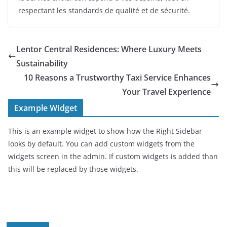
respectant les standards de qualité et de sécurité.
Lentor Central Residences: Where Luxury Meets
Sustainability
10 Reasons a Trustworthy Taxi Service Enhances
Your Travel Experience
Example Widget
This is an example widget to show how the Right Sidebar
looks by default. You can add custom widgets from the
widgets screen in the admin. If custom widgets is added than
this will be replaced by those widgets.