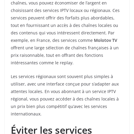
chaînes, vous pouvez économiser de l’argent en
choisissant des services IPTV locaux ou régionaux. Ces
services peuvent offrir des forfaits plus abordables,
tout en fournissant un accès à des chaînes locales ou
des contenus qui vous intéressent directement. Par
exemple, en France, des services comme
Molotov TV
offrent une large sélection de chaînes françaises à un
prix raisonnable, tout en offrant des fonctions
intéressantes comme le replay.
Les services régionaux sont souvent plus simples à
utiliser, avec une interface conçue pour s’adapter aux
attentes locales. En vous abonnant à un service IPTV
régional, vous pouvez accéder à des chaînes locales à
un prix bien plus compétitif qu’avec les services
internationaux.
Éviter les services