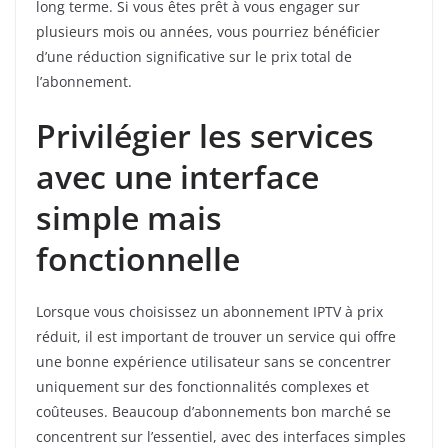
long terme. Si vous êtes prêt à vous engager sur
plusieurs mois ou années, vous pourriez bénéficier
d’une réduction significative sur le prix total de
l’abonnement.
Privilégier les services
avec une interface
simple mais
fonctionnelle
Lorsque vous choisissez un abonnement IPTV à prix
réduit, il est important de trouver un service qui offre
une bonne expérience utilisateur sans se concentrer
uniquement sur des fonctionnalités complexes et
coûteuses. Beaucoup d’abonnements bon marché se
concentrent sur l’essentiel, avec des interfaces simples