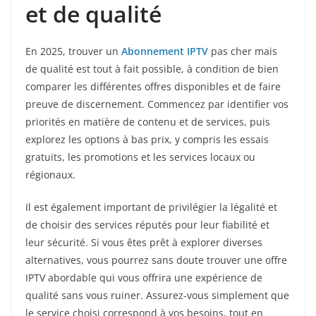
et de qualité
En 2025, trouver un
Abonnement IPTV
pas cher mais
de qualité est tout à fait possible, à condition de bien
comparer les différentes offres disponibles et de faire
preuve de discernement. Commencez par identifier vos
priorités en matière de contenu et de services, puis
explorez les options à bas prix, y compris les essais
gratuits, les promotions et les services locaux ou
régionaux.
Il est également important de privilégier la légalité et
de choisir des services réputés pour leur fiabilité et
leur sécurité. Si vous êtes prêt à explorer diverses
alternatives, vous pourrez sans doute trouver une offre
IPTV abordable qui vous offrira une expérience de
qualité sans vous ruiner. Assurez-vous simplement que
le service choisi correspond à vos besoins, tout en