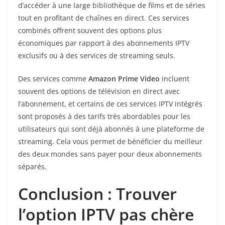
d’accéder à une large bibliothèque de films et de séries
tout en profitant de chaînes en direct. Ces services
combinés offrent souvent des options plus
économiques par rapport à des abonnements IPTV
exclusifs ou à des services de streaming seuls.
Des services comme
Amazon Prime Video
incluent
souvent des options de télévision en direct avec
l’abonnement, et certains de ces services IPTV intégrés
sont proposés à des tarifs très abordables pour les
utilisateurs qui sont déjà abonnés à une plateforme de
streaming. Cela vous permet de bénéficier du meilleur
des deux mondes sans payer pour deux abonnements
séparés.
Conclusion : Trouver
l’option IPTV pas chère