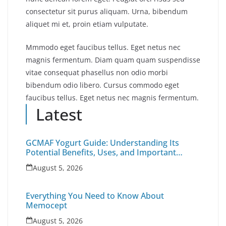
consectetur sit purus aliquam. Urna, bibendum
aliquet mi et, proin etiam vulputate.
Mmmodo eget faucibus tellus. Eget netus nec
magnis fermentum. Diam quam quam suspendisse
vitae consequat phasellus non odio morbi
bibendum odio libero. Cursus commodo eget
faucibus tellus. Eget netus nec magnis fermentum.
Latest
GCMAF Yogurt Guide: Understanding Its
Potential Benefits, Uses, and Important
Health Factors
August 5, 2026
Everything You Need to Know About
Memocept
August 5, 2026