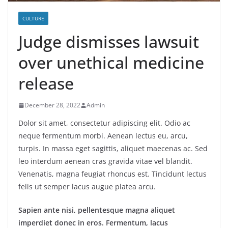
CULTURE
Judge dismisses lawsuit
over unethical medicine
release
December 28, 2022
Admin
Dolor sit amet, consectetur adipiscing elit. Odio ac
neque fermentum morbi. Aenean lectus eu, arcu,
turpis. In massa eget sagittis, aliquet maecenas ac. Sed
leo interdum aenean cras gravida vitae vel blandit.
Venenatis, magna feugiat rhoncus est. Tincidunt lectus
felis ut semper lacus augue platea arcu.
Sapien ante nisi, pellentesque magna aliquet
imperdiet donec in eros. Fermentum, lacus