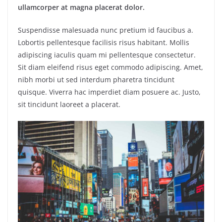
ullamcorper at magna placerat dolor.
Suspendisse malesuada nunc pretium id faucibus a.
Lobortis pellentesque facilisis risus habitant. Mollis
adipiscing iaculis quam mi pellentesque consectetur.
Sit diam eleifend risus eget commodo adipiscing. Amet,
nibh morbi ut sed interdum pharetra tincidunt
quisque. Viverra hac imperdiet diam posuere ac. Justo,
sit tincidunt laoreet a placerat.