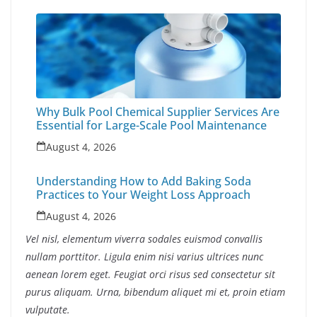
Why Bulk Pool Chemical Supplier Services Are
Essential for Large-Scale Pool Maintenance
August 4, 2026
Understanding How to Add Baking Soda
Practices to Your Weight Loss Approach
August 4, 2026
Vel nisl, elementum viverra sodales euismod convallis
nullam porttitor. Ligula enim nisi varius ultrices nunc
aenean lorem eget. Feugiat orci risus sed consectetur sit
purus aliquam. Urna, bibendum aliquet mi et, proin etiam
vulputate.