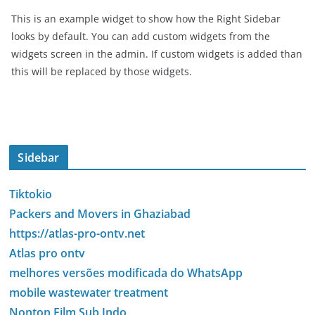
This is an example widget to show how the Right Sidebar
looks by default. You can add custom widgets from the
widgets screen in the admin. If custom widgets is added than
this will be replaced by those widgets.
Sidebar
Tiktokio
Packers and Movers in Ghaziabad
https://atlas-pro-ontv.net
Atlas pro ontv
melhores versões modificada do WhatsApp
mobile wastewater treatment
Nonton Film Sub Indo