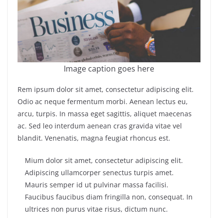
Image caption goes here
Rem ipsum dolor sit amet, consectetur adipiscing elit.
Odio ac neque fermentum morbi. Aenean lectus eu,
arcu, turpis. In massa eget sagittis, aliquet maecenas
ac. Sed leo interdum aenean cras gravida vitae vel
blandit. Venenatis, magna feugiat rhoncus est.
Mium dolor sit amet, consectetur adipiscing elit.
Adipiscing ullamcorper senectus turpis amet.
Mauris semper id ut pulvinar massa facilisi.
Faucibus faucibus diam fringilla non, consequat. In
ultrices non purus vitae risus, dictum nunc.