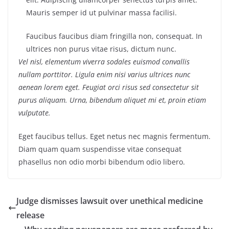
Mauris semper id ut pulvinar massa facilisi.
Faucibus faucibus diam fringilla non, consequat. In
ultrices non purus vitae risus, dictum nunc.
Vel nisl, elementum viverra sodales euismod convallis
nullam porttitor. Ligula enim nisi varius ultrices nunc
aenean lorem eget. Feugiat orci risus sed consectetur sit
purus aliquam. Urna, bibendum aliquet mi et, proin etiam
vulputate.
Eget faucibus tellus. Eget netus nec magnis fermentum.
Diam quam quam suspendisse vitae consequat
phasellus non odio morbi bibendum odio libero.
Judge dismisses lawsuit over unethical medicine
release