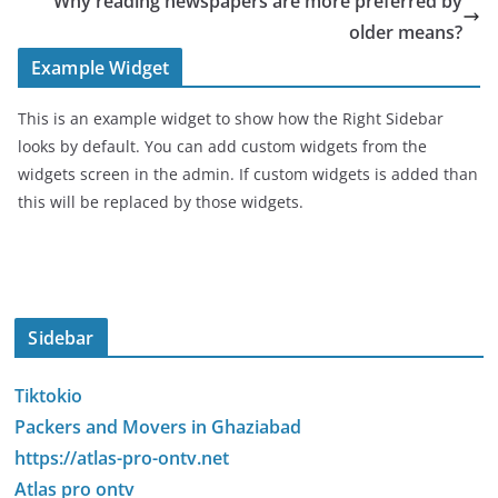
Why reading newspapers are more preferred by
older means?
Example Widget
This is an example widget to show how the Right Sidebar
looks by default. You can add custom widgets from the
widgets screen in the admin. If custom widgets is added than
this will be replaced by those widgets.
Sidebar
Tiktokio
Packers and Movers in Ghaziabad
https://atlas-pro-ontv.net
Atlas pro ontv