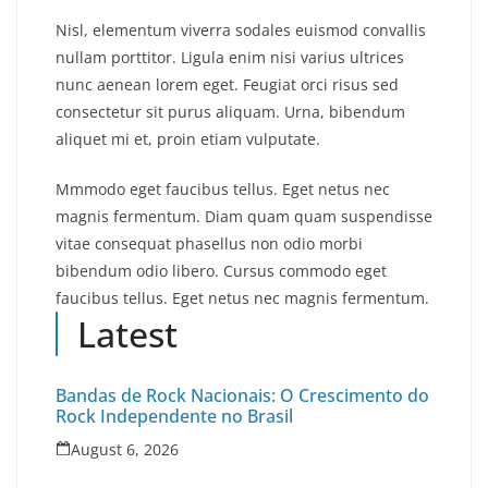
Nisl, elementum viverra sodales euismod convallis
nullam porttitor. Ligula enim nisi varius ultrices
nunc aenean lorem eget. Feugiat orci risus sed
consectetur sit purus aliquam. Urna, bibendum
aliquet mi et, proin etiam vulputate.
Mmmodo eget faucibus tellus. Eget netus nec
magnis fermentum. Diam quam quam suspendisse
vitae consequat phasellus non odio morbi
bibendum odio libero. Cursus commodo eget
faucibus tellus. Eget netus nec magnis fermentum.
Latest
Bandas de Rock Nacionais: O Crescimento do
Rock Independente no Brasil
August 6, 2026