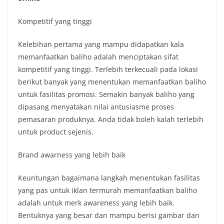
Kompetitif yang tinggi
Kelebihan pertama yang mampu didapatkan kala
memanfaatkan baliho adalah menciptakan sifat
kompetitif yang tinggi. Terlebih terkecuali pada lokasi
berikut banyak yang menentukan memanfaatkan baliho
untuk fasilitas promosi. Semakin banyak baliho yang
dipasang menyatakan nilai antusiasme proses
pemasaran produknya. Anda tidak boleh kalah terlebih
untuk product sejenis.
Brand awarness yang lebih baik
Keuntungan bagaimana langkah menentukan fasilitas
yang pas untuk iklan termurah memanfaatkan baliho
adalah untuk merk awareness yang lebih baik.
Bentuknya yang besar dan mampu berisi gambar dan