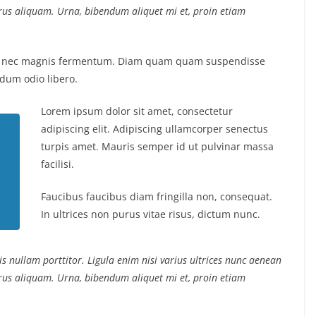
purus aliquam. Urna, bibendum aliquet mi et, proin etiam
us nec magnis fermentum. Diam quam quam suspendisse
dum odio libero.
Lorem ipsum dolor sit amet, consectetur
adipiscing elit. Adipiscing ullamcorper senectus
turpis amet. Mauris semper id ut pulvinar massa
facilisi.
Faucibus faucibus diam fringilla non, consequat.
In ultrices non purus vitae risus, dictum nunc.
s nullam porttitor. Ligula enim nisi varius ultrices nunc aenean
purus aliquam. Urna, bibendum aliquet mi et, proin etiam