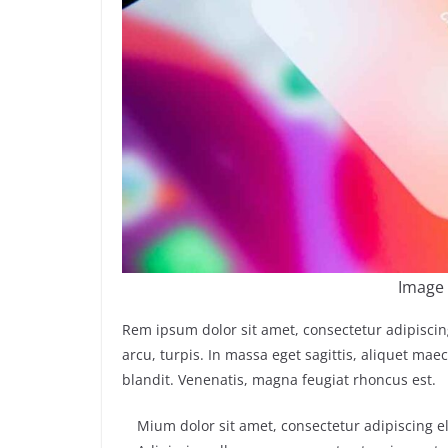
Image 
Rem ipsum dolor sit amet, consectetur adipisci
arcu, turpis. In massa eget sagittis, aliquet ma
blandit. Venenatis, magna feugiat rhoncus est.
Mium dolor sit amet, consectetur adipiscing el