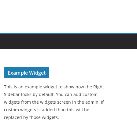
Example Widget
This is an example widget to show how the Right
Sidebar looks by default. You can add custom
widgets from the widgets screen in the admin. If
custom widgets is added than this will be
replaced by those widgets.