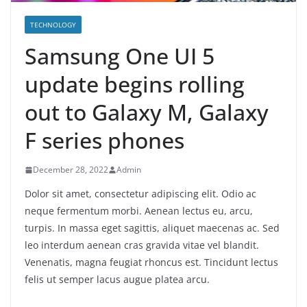
TECHNOLOGY
Samsung One UI 5
update begins rolling
out to Galaxy M, Galaxy
F series phones
December 28, 2022
Admin
Dolor sit amet, consectetur adipiscing elit. Odio ac
neque fermentum morbi. Aenean lectus eu, arcu,
turpis. In massa eget sagittis, aliquet maecenas ac. Sed
leo interdum aenean cras gravida vitae vel blandit.
Venenatis, magna feugiat rhoncus est. Tincidunt lectus
felis ut semper lacus augue platea arcu.