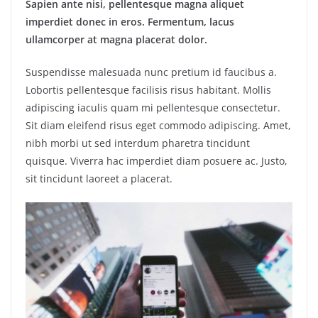
Sapien ante nisi, pellentesque magna aliquet
imperdiet donec in eros. Fermentum, lacus
ullamcorper at magna placerat dolor.
Suspendisse malesuada nunc pretium id faucibus a.
Lobortis pellentesque facilisis risus habitant. Mollis
adipiscing iaculis quam mi pellentesque consectetur.
Sit diam eleifend risus eget commodo adipiscing. Amet,
nibh morbi ut sed interdum pharetra tincidunt
quisque. Viverra hac imperdiet diam posuere ac. Justo,
sit tincidunt laoreet a placerat.