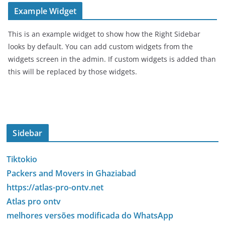
Example Widget
This is an example widget to show how the Right Sidebar
looks by default. You can add custom widgets from the
widgets screen in the admin. If custom widgets is added than
this will be replaced by those widgets.
Sidebar
Tiktokio
Packers and Movers in Ghaziabad
https://atlas-pro-ontv.net
Atlas pro ontv
melhores versões modificada do WhatsApp