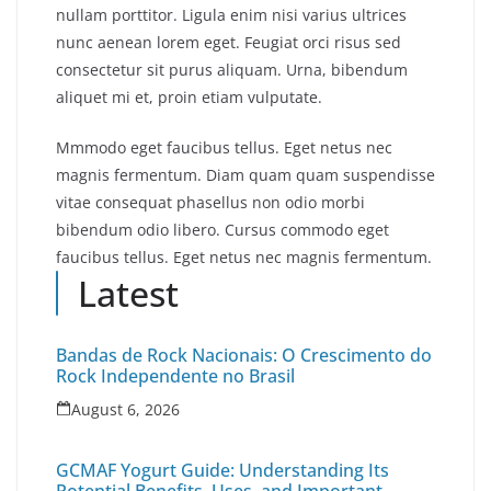
nullam porttitor. Ligula enim nisi varius ultrices
nunc aenean lorem eget. Feugiat orci risus sed
consectetur sit purus aliquam. Urna, bibendum
aliquet mi et, proin etiam vulputate.
Mmmodo eget faucibus tellus. Eget netus nec
magnis fermentum. Diam quam quam suspendisse
vitae consequat phasellus non odio morbi
bibendum odio libero. Cursus commodo eget
faucibus tellus. Eget netus nec magnis fermentum.
Latest
Bandas de Rock Nacionais: O Crescimento do
Rock Independente no Brasil
August 6, 2026
GCMAF Yogurt Guide: Understanding Its