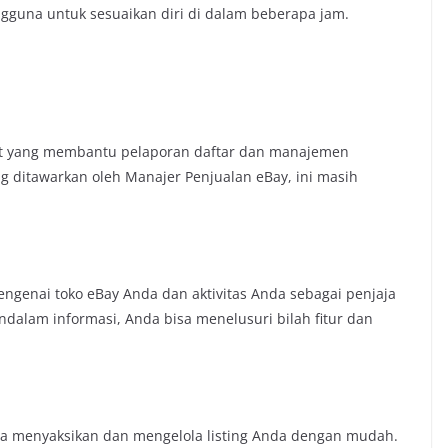
gguna untuk sesuaikan diri di dalam beberapa jam.
lat yang membantu pelaporan daftar dan manajemen
g ditawarkan oleh Manajer Penjualan eBay, ini masih
genai toko eBay Anda dan aktivitas Anda sebagai penjaja
ndalam informasi, Anda bisa menelusuri bilah fitur dan
sa menyaksikan dan mengelola listing Anda dengan mudah.