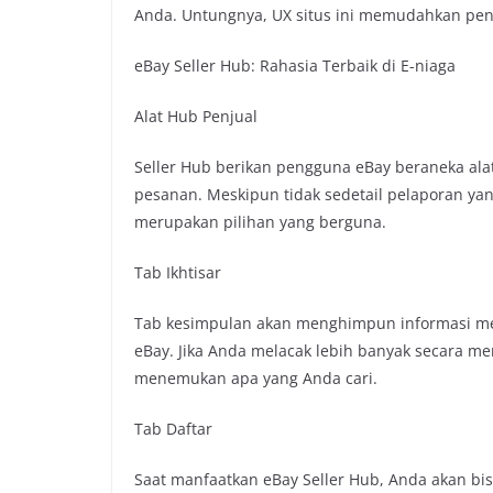
Anda. Untungnya, UX situs ini memudahkan pen
eBay Seller Hub: Rahasia Terbaik di E-niaga
Alat Hub Penjual
Seller Hub berikan pengguna eBay beraneka a
pesanan. Meskipun tidak sedetail pelaporan yan
merupakan pilihan yang berguna.
Tab Ikhtisar
Tab kesimpulan akan menghimpun informasi men
eBay. Jika Anda melacak lebih banyak secara me
menemukan apa yang Anda cari.
Tab Daftar
Saat manfaatkan eBay Seller Hub, Anda akan bi