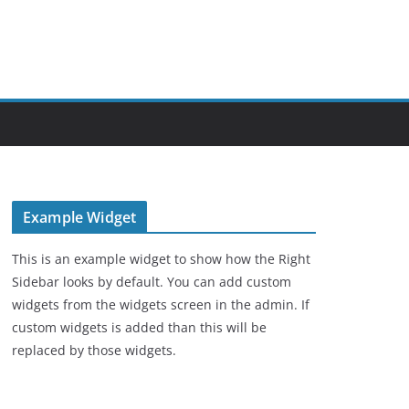
Example Widget
This is an example widget to show how the Right
Sidebar looks by default. You can add custom
widgets from the widgets screen in the admin. If
custom widgets is added than this will be
replaced by those widgets.