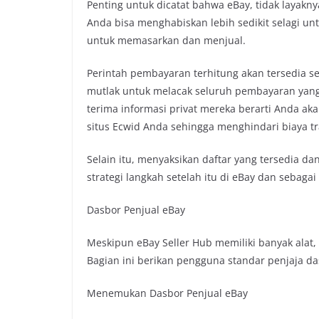
Penting untuk dicatat bahwa eBay, tidak layakny
Anda bisa menghabiskan lebih sedikit selagi unt
untuk memasarkan dan menjual.
Perintah pembayaran terhitung akan tersedia seg
mutlak untuk melacak seluruh pembayaran yang A
terima informasi privat mereka berarti Anda 
situs Ecwid Anda sehingga menghindari biaya tr
Selain itu, menyaksikan daftar yang tersedia
strategi langkah setelah itu di eBay dan sebagai b
Dasbor Penjual eBay
Meskipun eBay Seller Hub memiliki banyak alat, 
Bagian ini berikan pengguna standar penjaja da
Menemukan Dasbor Penjual eBay