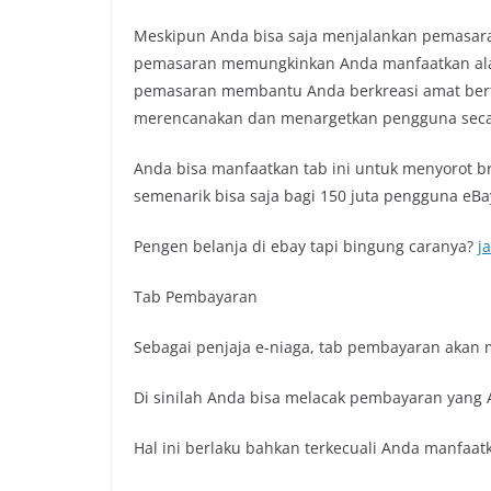
Meskipun Anda bisa saja menjalankan pemasaran 
pemasaran memungkinkan Anda manfaatkan al
pemasaran membantu Anda berkreasi amat ber
merencanakan dan menargetkan pengguna secar
Anda bisa manfaatkan tab ini untuk menyorot 
semenarik bisa saja bagi 150 juta pengguna eBa
Pengen belanja di ebay tapi bingung caranya?
j
Tab Pembayaran
Sebagai penjaja e-niaga, tab pembayaran akan 
Di sinilah Anda bisa melacak pembayaran yang 
Hal ini berlaku bahkan terkecuali Anda manfaatk