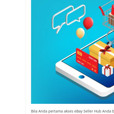
Bila Anda pertama akses eBay Seller Hub Anda b