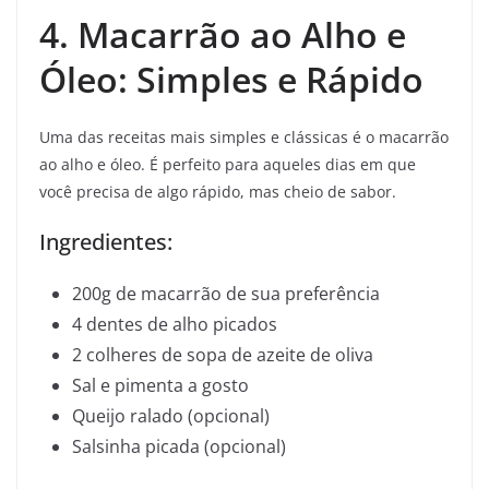
4. Macarrão ao Alho e
Óleo: Simples e Rápido
Uma das receitas mais simples e clássicas é o macarrão
ao alho e óleo. É perfeito para aqueles dias em que
você precisa de algo rápido, mas cheio de sabor.
Ingredientes:
200g de macarrão de sua preferência
4 dentes de alho picados
2 colheres de sopa de azeite de oliva
Sal e pimenta a gosto
Queijo ralado (opcional)
Salsinha picada (opcional)