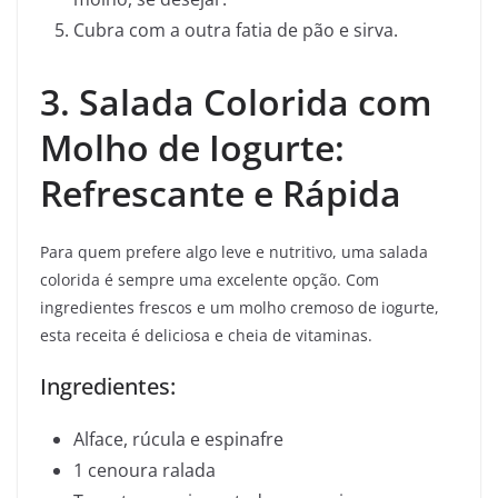
Cubra com a outra fatia de pão e sirva.
3. Salada Colorida com
Molho de Iogurte:
Refrescante e Rápida
Para quem prefere algo leve e nutritivo, uma salada
colorida é sempre uma excelente opção. Com
ingredientes frescos e um molho cremoso de iogurte,
esta receita é deliciosa e cheia de vitaminas.
Ingredientes:
Alface, rúcula e espinafre
1 cenoura ralada