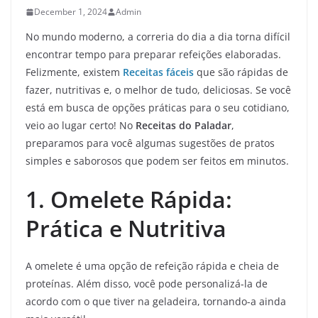
December 1, 2024
Admin
No mundo moderno, a correria do dia a dia torna difícil
encontrar tempo para preparar refeições elaboradas.
Felizmente, existem
Receitas fáceis
que são rápidas de
fazer, nutritivas e, o melhor de tudo, deliciosas. Se você
está em busca de opções práticas para o seu cotidiano,
veio ao lugar certo! No
Receitas do Paladar
,
preparamos para você algumas sugestões de pratos
simples e saborosos que podem ser feitos em minutos.
1. Omelete Rápida:
Prática e Nutritiva
A omelete é uma opção de refeição rápida e cheia de
proteínas. Além disso, você pode personalizá-la de
acordo com o que tiver na geladeira, tornando-a ainda