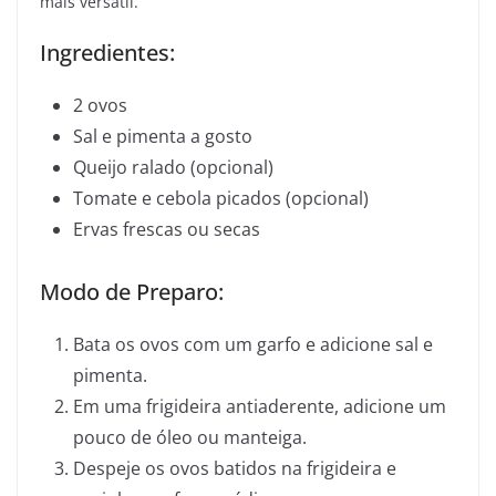
mais versátil.
Ingredientes:
2 ovos
Sal e pimenta a gosto
Queijo ralado (opcional)
Tomate e cebola picados (opcional)
Ervas frescas ou secas
Modo de Preparo:
Bata os ovos com um garfo e adicione sal e
pimenta.
Em uma frigideira antiaderente, adicione um
pouco de óleo ou manteiga.
Despeje os ovos batidos na frigideira e