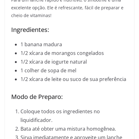
excelente opção. Ele é refrescante, fácil de preparar e
cheio de vitaminas!
Ingredientes:
1 banana madura
1/2 xícara de morangos congelados
1/2 xícara de iogurte natural
1 colher de sopa de mel
1/2 xícara de leite ou suco de sua preferência
Modo de Preparo:
Coloque todos os ingredientes no
liquidificador.
Bata até obter uma mistura homogênea.
Sirva imediatamente e aproveite um lanche