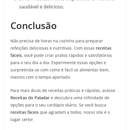
saudável e delicioso.
Conclusão
Não precisa de horas na cozinha para preparar
refeições deliciosas e nutritivas. Com essas
receitas
fáceis
, você pode criar pratos rápidos e satisfatórios
para o seu dia a dia. Experimente essas opções e
surpreenda-se com como é fácil se alimentar bem,
mesmo com o tempo apertado.
Para mais dicas de receitas práticas e rápidas, acesse
Receitas do Paladar
e descubra uma infinidade de
opções para o seu cardápio diário. Se você busca
receitas fáceis
que agradam a todos, nosso site é o
lugar certo!