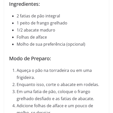
Ingredientes:
2 fatias de pão integral
1 peito de frango grelhado
1/2 abacate maduro
Folhas de alface
Molho de sua preferência (opcional)
Modo de Preparo:
Aqueça o pão na torradeira ou em uma
frigideira.
Enquanto isso, corte o abacate em rodelas.
Em uma fatia de pão, coloque o frango
grelhado desfiado e as fatias de abacate.
Adicione folhas de alface e um pouco de
molho, se desejar.