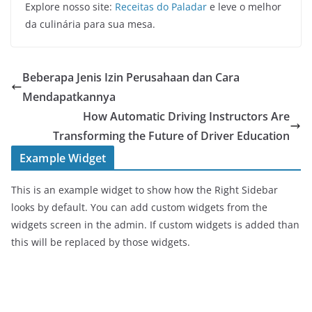
Explore nosso site:
Receitas do Paladar
e leve o melhor
da culinária para sua mesa.
Beberapa Jenis Izin Perusahaan dan Cara
Mendapatkannya
How Automatic Driving Instructors Are
Transforming the Future of Driver Education
Example Widget
This is an example widget to show how the Right Sidebar
looks by default. You can add custom widgets from the
widgets screen in the admin. If custom widgets is added than
this will be replaced by those widgets.