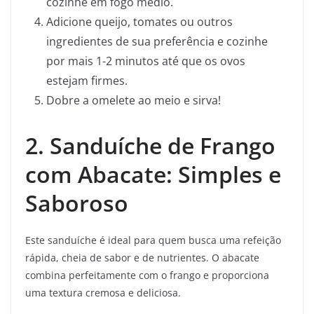
cozinhe em fogo médio.
Adicione queijo, tomates ou outros
ingredientes de sua preferência e cozinhe
por mais 1-2 minutos até que os ovos
estejam firmes.
Dobre a omelete ao meio e sirva!
2. Sanduíche de Frango
com Abacate: Simples e
Saboroso
Este sanduíche é ideal para quem busca uma refeição
rápida, cheia de sabor e de nutrientes. O abacate
combina perfeitamente com o frango e proporciona
uma textura cremosa e deliciosa.