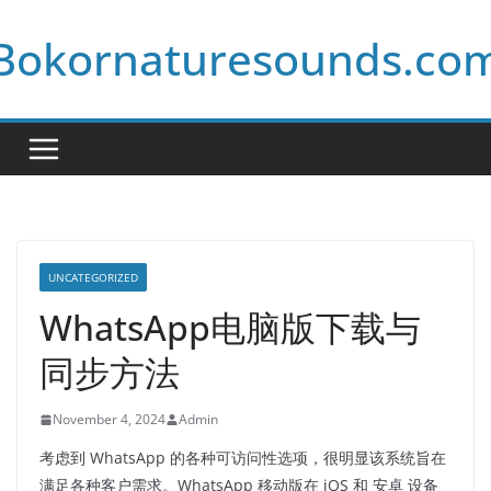
Skip
Bokornaturesounds.co
to
content
UNCATEGORIZED
WhatsApp电脑版下载与
同步方法
November 4, 2024
Admin
考虑到 WhatsApp 的各种可访问性选项，很明显该系统旨在
满足各种客户需求。WhatsApp 移动版在 iOS 和 安卓 设备