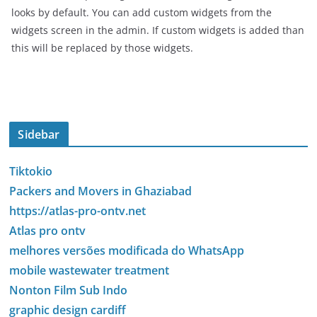
looks by default. You can add custom widgets from the
widgets screen in the admin. If custom widgets is added than
this will be replaced by those widgets.
Sidebar
Tiktokio
Packers and Movers in Ghaziabad
https://atlas-pro-ontv.net
Atlas pro ontv
melhores versões modificada do WhatsApp
mobile wastewater treatment
Nonton Film Sub Indo
graphic design cardiff